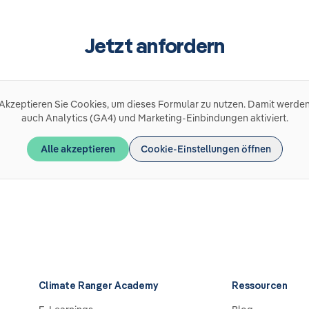
Jetzt anfordern
Akzeptieren Sie Cookies, um dieses Formular zu nutzen. Damit werde
auch Analytics (GA4) und Marketing-Einbindungen aktiviert.
Alle akzeptieren
Cookie-Einstellungen öffnen
Climate Ranger Academy
Ressourcen