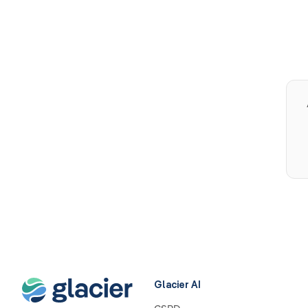
Glacier AI