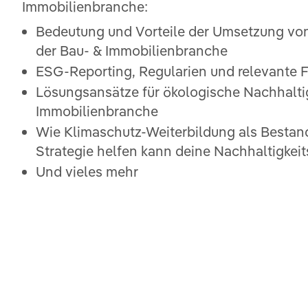
Immobilienbranche:
Bedeutung und Vorteile der Umsetzung vo
der Bau- & Immobilienbranche
ESG-Reporting, Regularien und relevante 
Lösungsansätze für ökologische Nachhaltig
Immobilienbranche
Wie Klimaschutz-Weiterbildung als Bestand
Strategie helfen kann deine Nachhaltigkeit
Und vieles mehr