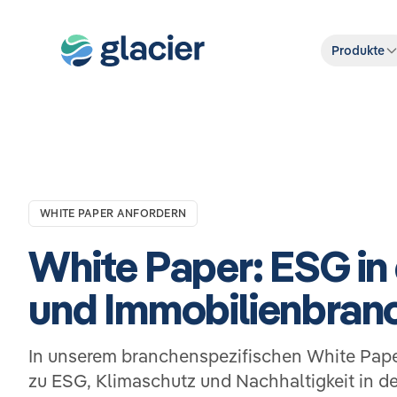
Produkte
WHITE PAPER ANFORDERN
White Paper: ESG in
und Immobilienbran
In unserem branchenspezifischen White Pape
zu ESG, Klimaschutz und Nachhaltigkeit in de