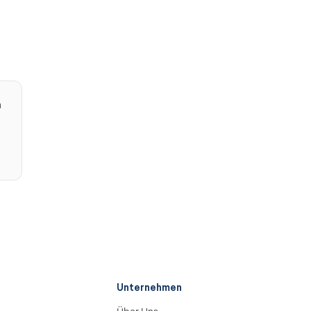
n
Unternehmen