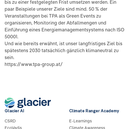
bis zu einer festgelegten Frist umsetzen werden. Ein
paar Beispiele unserer Ziele sind mind. 50 % der
Veranstaltungen bei TPA als Green Events zu
organisieren, Monitoring der Abfallmengen und
Einführung eines Energiemanagementsystems nach ISO
50001.
Und wie bereits erwähnt, ist unser langfristiges Ziel bis
spätestens 2030 tatsächlich gänzlich klimaneutral zu
sein.
https://www.tpa-group.at/
Glacier AI
Climate Ranger Academy
CSRD
E-Learnings
EcoVadis
Climate Awareness