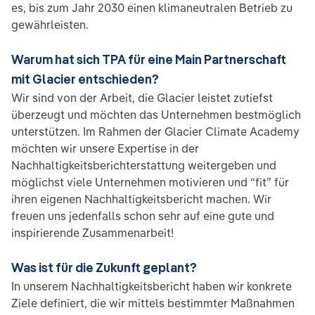
es, bis zum Jahr 2030 einen klimaneutralen Betrieb zu
gewährleisten.
Warum hat sich TPA für eine Main Partnerschaft
mit Glacier entschieden?
Wir sind von der Arbeit, die Glacier leistet zutiefst
überzeugt und möchten das Unternehmen bestmöglich
unterstützen. Im Rahmen der Glacier Climate Academy
möchten wir unsere Expertise in der
Nachhaltigkeitsberichterstattung weitergeben und
möglichst viele Unternehmen motivieren und “fit” für
ihren eigenen Nachhaltigkeitsbericht machen. Wir
freuen uns jedenfalls schon sehr auf eine gute und
inspirierende Zusammenarbeit!
Was ist für die Zukunft geplant?
In unserem Nachhaltigkeitsbericht haben wir konkrete
Ziele definiert, die wir mittels bestimmter Maßnahmen