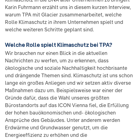
Karin Fuhrmann erzählt uns in diesem kurzen Interview,
warum TPA mit Glacier zusammenarbeitet, welche
Rolle Klimaschutz in ihrem Unternehmen spielt und
welche weiteren Schritte geplant sind.
Welche Rolle spielt Klimaschutz bei TPA?
Wir brauchen nur einen Blick in die aktuellen
Nachrichten zu werfen, um zu erkennen, dass
ökologische und soziale Nachhaltigkeit hochbrisante
und drängende Themen sind. Klimaschutz ist uns schon
lange ein großes Anliegen und wir setzen aktiv diverse
Maßnahmen dazu um. Beispielsweise war einer der
Gründe dafür, dass die Wahl unseres größten
Bürostandorts auf das ICON Vienna fiel, die Erfüllung
der hohen bauökonomischen und- ökologischen
Ansprüche des Gebäudes. Unter anderem werden
Erdwärme und Grundwasser genutzt, um die
Energieeffizienz zu erhöhen und die