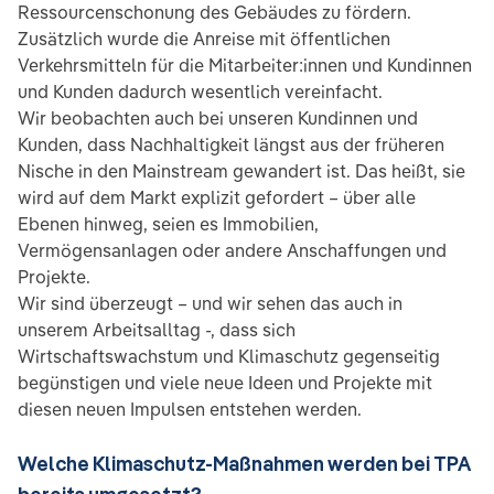
Ressourcenschonung des Gebäudes zu fördern.
Zusätzlich wurde die Anreise mit öffentlichen
Verkehrsmitteln für die Mitarbeiter:innen und Kundinnen
und Kunden dadurch wesentlich vereinfacht.
Wir beobachten auch bei unseren Kundinnen und
Kunden, dass Nachhaltigkeit längst aus der früheren
Nische in den Mainstream gewandert ist. Das heißt, sie
wird auf dem Markt explizit gefordert – über alle
Ebenen hinweg, seien es Immobilien,
Vermögensanlagen oder andere Anschaffungen und
Projekte.
Wir sind überzeugt – und wir sehen das auch in
unserem Arbeitsalltag -, dass sich
Wirtschaftswachstum und Klimaschutz gegenseitig
begünstigen und viele neue Ideen und Projekte mit
diesen neuen Impulsen entstehen werden.
Welche Klimaschutz-Maßnahmen werden bei TPA