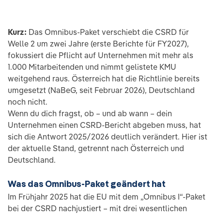
Kurz:
Das Omnibus-Paket verschiebt die CSRD für
Welle 2 um zwei Jahre (erste Berichte für FY2027),
fokussiert die Pflicht auf Unternehmen mit mehr als
1.000 Mitarbeitenden und nimmt gelistete KMU
weitgehend raus. Österreich hat die Richtlinie bereits
umgesetzt (NaBeG, seit Februar 2026), Deutschland
noch nicht.
Wenn du dich fragst, ob – und ab wann – dein
Unternehmen einen CSRD-Bericht abgeben muss, hat
sich die Antwort 2025/2026 deutlich verändert. Hier ist
der aktuelle Stand, getrennt nach Österreich und
Deutschland.
Was das Omnibus-Paket geändert hat
Im Frühjahr 2025 hat die EU mit dem „Omnibus I“-Paket
bei der CSRD nachjustiert – mit drei wesentlichen