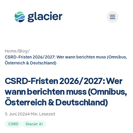
Home
/
Blog
/
CSRD-Fristen 2026/2027: Wer wann berichten muss (Omnibus,
Österreich & Deutschland)
CSRD-Fristen 2026/2027: Wer
wann berichten muss (Omnibus,
Österreich & Deutschland)
11. Juni 2026
4 Min. Lesezeit
CSRD
Glacier AI