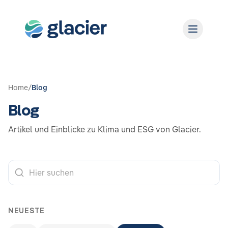
Home
/
Blog
Blog
Artikel und Einblicke zu Klima und ESG von Glacier.
NEUESTE