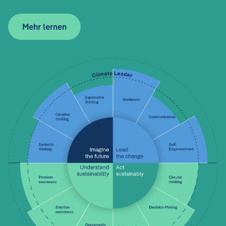
Mehr lernen