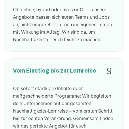
Ob online, hybrid oder live vor Ort – unsere
Angebote passen sich euren Teams und Jobs
an, nicht umgekehrt. Lernen im eigenen Tempo –
mit Wirkung im Alltag. Wir sind da, um
Nachhaltigkeit für euch leicht zu machen.
Vom Einstieg bis zur Lernreise
Ob sofort startklare Inhalte oder
maßgeschneiderte Programme: Wir begleiten
dein Unternehmen auf der gesamten
Nachhaltigkeits-Lernreise – vom ersten Schritt
bis zur echten Verankerung. Gemeinsam finden
wir das perfekte Angebot für euch.