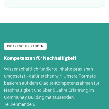
DIDAKTISCHER RAHMEN
Kompetenzen für Nachhaltigkeit
Wissenschaftlich fundierte Inhalte praxisnah
umgesetzt - dafür stehen wir! Unsere Formate
basieren auf dem Glacier-Kompetenzrahmen für
Nachhaltigkeit und über 5 Jahre Erfahrung im
Community Building mit tausenden
Teilnehmenden.