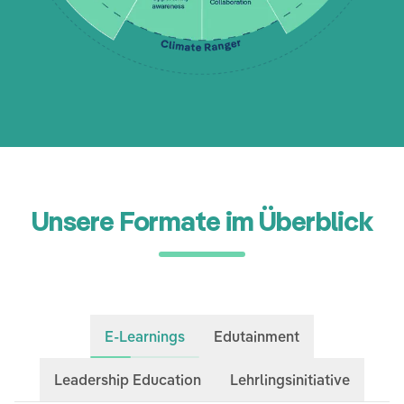
Unsere Formate im Überblick
E-Learnings
Edutainment
Leadership Education
Lehrlingsinitiative