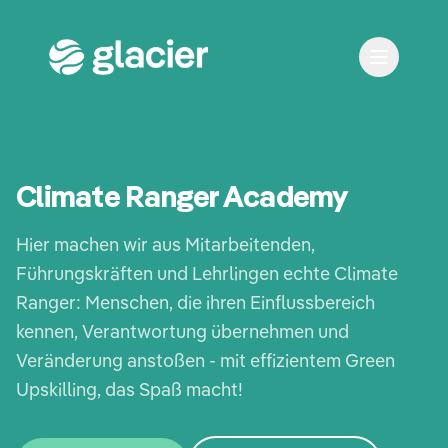
Climate Ranger Academy
Hier machen wir aus Mitarbeitenden,
Führungskräften und Lehrlingen echte Climate
Ranger: Menschen, die ihren Einflussbereich
kennen, Verantwortung übernehmen und
Veränderung anstoßen - mit effizientem Green
Upskilling, das Spaß macht!