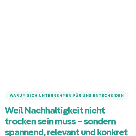
WARUM SICH UNTERNEHMEN FÜR UNS ENTSCHEIDEN
Weil Nachhaltigkeit nicht
trocken sein muss – sondern
spannend, relevant und konkret