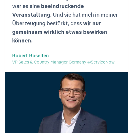
war es eine
beeindruckende
Veranstaltung
. Und sie hat mich in meiner
Überzeugung bestärkt, dass
wir nur
gemeinsam wirklich etwas bewirken
können.
Robert Rosellen
VP Sales & Country Manager Germany @ServiceNow