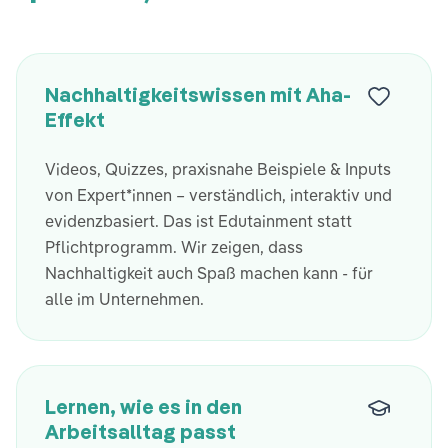
Nachhaltigkeitswissen mit Aha-
Effekt
Videos, Quizzes, praxisnahe Beispiele & Inputs
von Expert*innen – verständlich, interaktiv und
evidenzbasiert. Das ist Edutainment statt
Pflichtprogramm. Wir zeigen, dass
Nachhaltigkeit auch Spaß machen kann - für
alle im Unternehmen.
Lernen, wie es in den
Arbeitsalltag passt