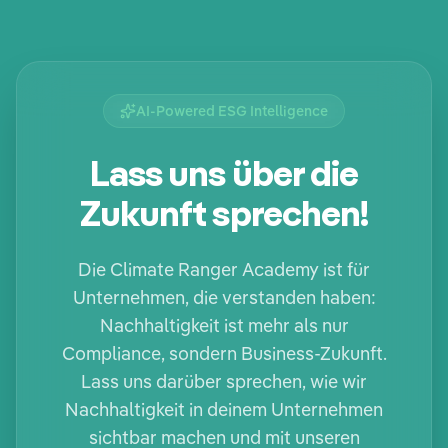
AI-Powered ESG Intelligence
Lass uns über die
Zukunft sprechen!
Die Climate Ranger Academy ist für
Unternehmen, die verstanden haben:
Nachhaltigkeit ist mehr als nur
Compliance, sondern Business-Zukunft.
Lass uns darüber sprechen, wie wir
Nachhaltigkeit in deinem Unternehmen
sichtbar machen und mit unseren