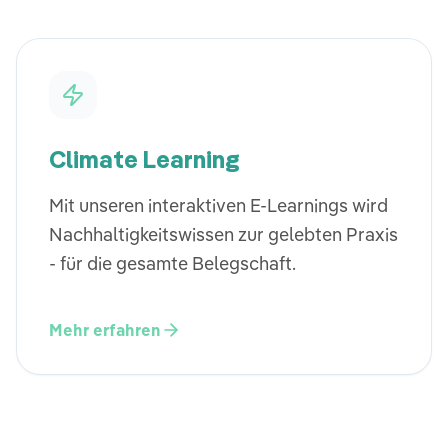
Climate Learning
Mit unseren interaktiven E-Learnings wird
Nachhaltigkeitswissen zur gelebten Praxis
- für die gesamte Belegschaft.
Mehr erfahren