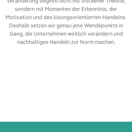
Veränderung beginnt nicht mit trockener Theorie,
sondern mit Momenten der Erkenntnis, der
Motivation und des lösungsorientierten Handelns.
Deshalb setzen wir genau jene Wendepunkte in
Gang, die Unternehmen wirklich verändern und
nachhaltiges Handeln zur Norm machen.