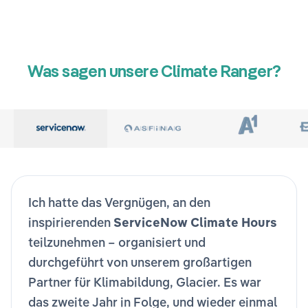
Was sagen unsere Climate Ranger?
Ich hatte das Vergnügen, an den
inspirierenden
ServiceNow Climate Hours
teilzunehmen – organisiert und
durchgeführt von unserem großartigen
Partner für Klimabildung, Glacier. Es war
das zweite Jahr in Folge, und wieder einmal