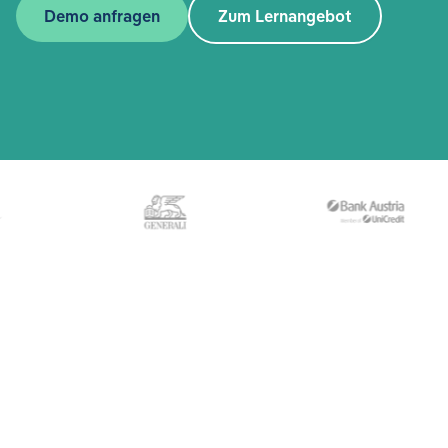
Demo anfragen
Zum Lernangebot