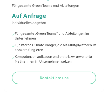
Für gesamte Green Teams und Abteilungen
Auf Anfrage
individuelles Angebot
Für gesamte „Green Teams" und Abteilungen im
✓
Unternehmen
Für interne Climate Ranger, die als Multiplikatoren im
✓
Konzern fungieren
Kompetenzen aufbauen und erste bzw. erweiterte
✓
Maßnahmen im Unternehmen setzen
Kontaktiere uns