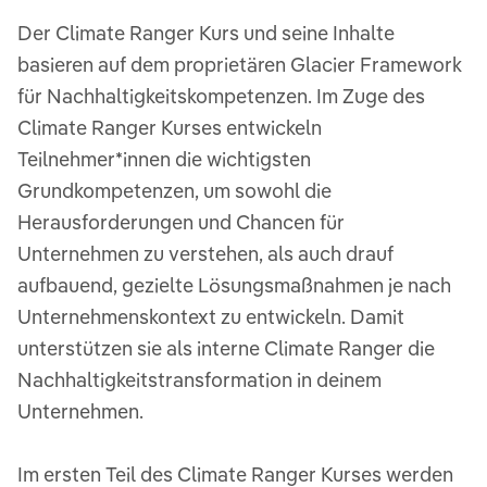
Der Climate Ranger Kurs und seine Inhalte
basieren auf dem proprietären Glacier Framework
für Nachhaltigkeitskompetenzen. Im Zuge des
Climate Ranger Kurses entwickeln
Teilnehmer*innen die wichtigsten
Grundkompetenzen, um sowohl die
Herausforderungen und Chancen für
Unternehmen zu verstehen, als auch drauf
aufbauend, gezielte Lösungsmaßnahmen je nach
Unternehmenskontext zu entwickeln. Damit
unterstützen sie als interne Climate Ranger die
Nachhaltigkeitstransformation in deinem
Unternehmen.
Im ersten Teil des Climate Ranger Kurses werden