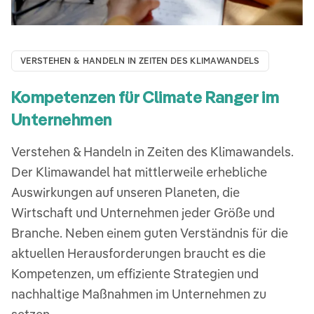
VERSTEHEN & HANDELN IN ZEITEN DES KLIMAWANDELS
Kompetenzen für Climate Ranger im
Unternehmen
Verstehen & Handeln in Zeiten des Klimawandels.
Der Klimawandel hat mittlerweile erhebliche
Auswirkungen auf unseren Planeten, die
Wirtschaft und Unternehmen jeder Größe und
Branche. Neben einem guten Verständnis für die
aktuellen Herausforderungen braucht es die
Kompetenzen, um effiziente Strategien und
nachhaltige Maßnahmen im Unternehmen zu