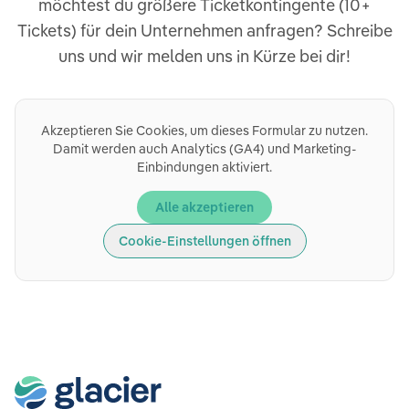
möchtest du größere Ticketkontingente (10+
Tickets) für dein Unternehmen anfragen? Schreibe
uns und wir melden uns in Kürze bei dir!
Akzeptieren Sie Cookies, um dieses Formular zu nutzen.
Damit werden auch Analytics (GA4) und Marketing-
Einbindungen aktiviert.
Alle akzeptieren
Cookie-Einstellungen öffnen