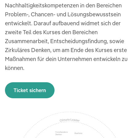
Nachhaltigkeitskompetenzen in den Bereichen
Problem-, Chancen- und Lösungsbewusstsein
entwickelt. Darauf aufbauend widmet sich der
zweite Teil des Kurses den Bereichen
Zusammenarbeit, Entscheidungsfindung, sowie
Zirkuläres Denken, um am Ende des Kurses erste
Maßnahmen für dein Unternehmen entwickeln zu
können.
Ticket sichern