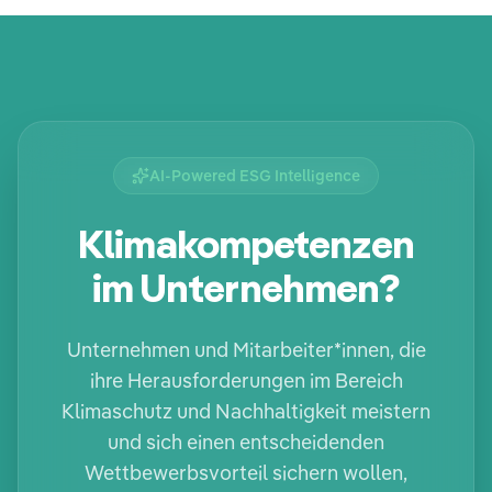
AI-Powered ESG Intelligence
Klimakompetenzen
im Unternehmen?
Unternehmen und Mitarbeiter*innen, die
ihre Herausforderungen im Bereich
Klimaschutz und Nachhaltigkeit meistern
und sich einen entscheidenden
Wettbewerbsvorteil sichern wollen,