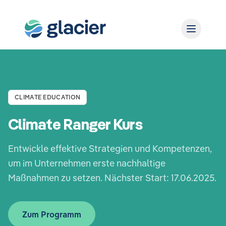
CLIMATE EDUCATION
Climate Ranger Kurs
Entwickle effektive Strategien und Kompetenzen,
um im Unternehmen erste nachhaltige
Maßnahmen zu setzen. Nächster Start: 17.06.2025.
Zum Programm