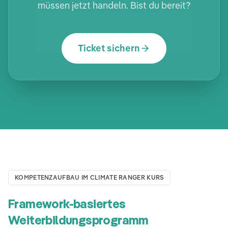
müssen jetzt handeln. Bist du bereit?
Ticket sichern
KOMPETENZAUFBAU IM CLIMATE RANGER KURS
Framework-basiertes
Weiterbildungsprogramm