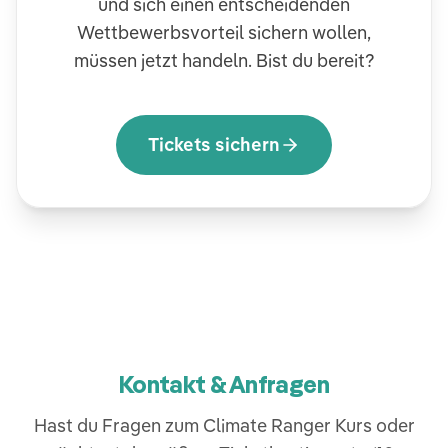
und sich einen entscheidenden
Wettbewerbsvorteil sichern wollen,
müssen jetzt handeln. Bist du bereit?
Tickets sichern
Kontakt & Anfragen
Hast du Fragen zum Climate Ranger Kurs oder