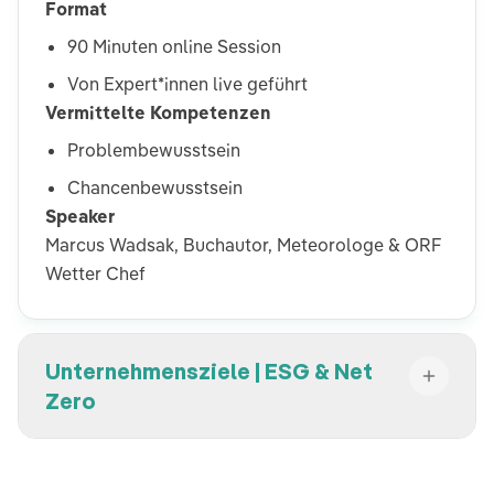
Format
90 Minuten online Session
Von Expert*innen live geführt
Vermittelte Kompetenzen
Problembewusstsein
Chancenbewusstsein
Speaker
Marcus Wadsak, Buchautor, Meteorologe & ORF
Wetter Chef
Unternehmensziele | ESG & Net
Zero