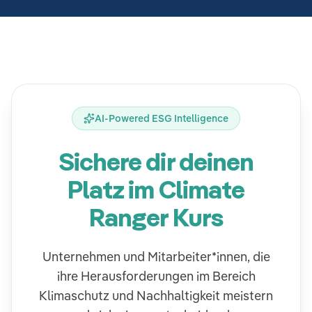
AI-Powered ESG Intelligence
Sichere dir deinen
Platz im Climate
Ranger Kurs
Unternehmen und Mitarbeiter*innen, die
ihre Herausforderungen im Bereich
Klimaschutz und Nachhaltigkeit meistern