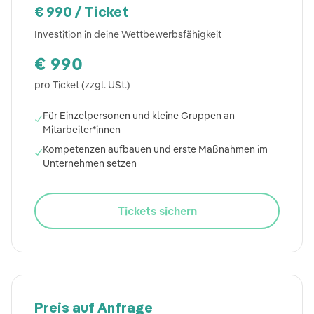
€ 990 / Ticket
Investition in deine Wettbewerbsfähigkeit
€ 990
pro Ticket (zzgl. USt.)
Für Einzelpersonen und kleine Gruppen an
✓
Mitarbeiter*innen
Kompetenzen aufbauen und erste Maßnahmen im
✓
Unternehmen setzen
Tickets sichern
Preis auf Anfrage