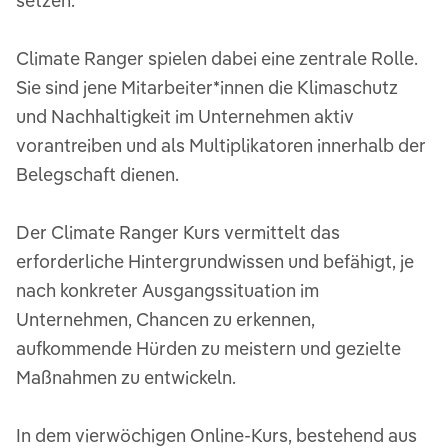
setzen.
Climate Ranger spielen dabei eine zentrale Rolle.
Sie sind jene Mitarbeiter*innen die Klimaschutz
und Nachhaltigkeit im Unternehmen aktiv
vorantreiben und als Multiplikatoren innerhalb der
Belegschaft dienen.
Der Climate Ranger Kurs vermittelt das
erforderliche Hintergrundwissen und befähigt, je
nach konkreter Ausgangssituation im
Unternehmen, Chancen zu erkennen,
aufkommende Hürden zu meistern und gezielte
Maßnahmen zu entwickeln.
In dem vierwöchigen Online-Kurs, bestehend aus