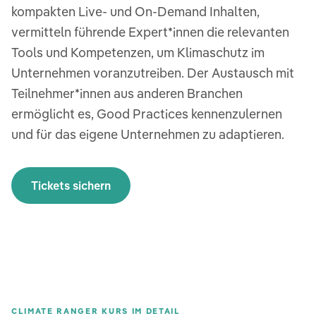
kompakten Live- und On-Demand Inhalten,
vermitteln führende Expert*innen die relevanten
Tools und Kompetenzen, um Klimaschutz im
Unternehmen voranzutreiben. Der Austausch mit
Teilnehmer*innen aus anderen Branchen
ermöglicht es, Good Practices kennenzulernen
und für das eigene Unternehmen zu adaptieren.
Tickets sichern
CLIMATE RANGER KURS IM DETAIL