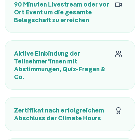
90 Minuten Livestream oder vor
Ort Event um die gesamte
Belegschaft zu erreichen
Aktive Einbindung der
Teilnehmer*innen mit
Abstimmungen, Quiz-Fragen &
Co.
Zertifikat nach erfolgreichem
Abschluss der Climate Hours