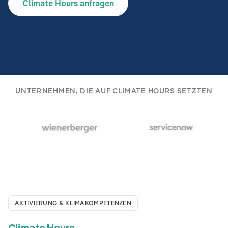
Climate Hours anfragen
UNTERNEHMEN, DIE AUF CLIMATE HOURS SETZTEN
AKTIVIERUNG & KLIMAKOMPETENZEN
Climate Hours