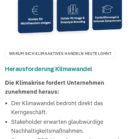
WARUM SICH KLIMAAKTIVES HANDELN HEUTE LOHNT
Herausforderung Klimawandel
Die Klimakrise fordert Unternehmen
zunehmend heraus:
Der Klimawandel bedroht direkt das
Kerngeschäft.
Stakeholder erwarten glaubwürdige
Nachhaltigkeitsmaßnahmen.