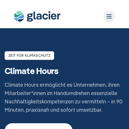
ZEIT FÜR KLIMASCHUTZ
Climate Hours
Climate Hours ermöglicht es Unternehmen, ihren
Mitarbeiter*innen im Handumdrehen essenzielle
Nachhaltigkeitskompetenzen zu vermitteln – in 90
Minuten, praxisnah und sofort umsetzbar.