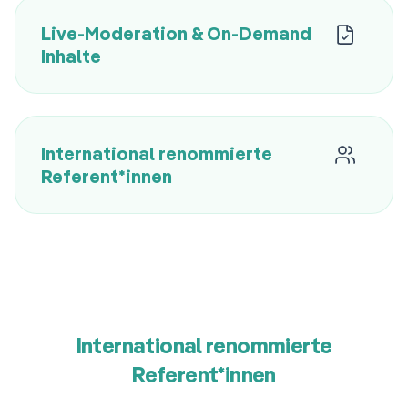
Live-Moderation & On-Demand
Inhalte
International renommierte
Referent*innen
International renommierte
Referent*innen