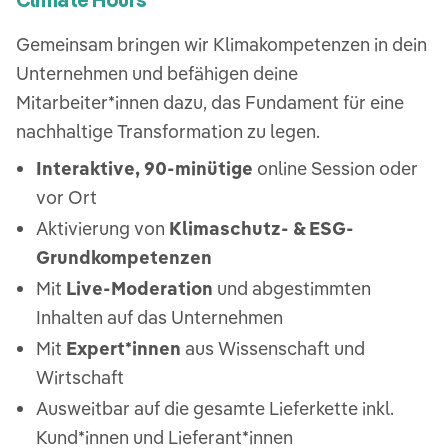
Gemeinsam bringen wir Klimakompetenzen in dein
Unternehmen und befähigen deine
Mitarbeiter*innen dazu, das Fundament für eine
nachhaltige Transformation zu legen.
Interaktive, 90-minütige
online Session oder
vor Ort
Aktivierung von
Klimaschutz- & ESG-
Grundkompetenzen
Mit
Live-Moderation
und abgestimmten
Inhalten auf das Unternehmen
Mit
Expert*innen
aus Wissenschaft und
Wirtschaft
Ausweitbar auf die gesamte Lieferkette inkl.
Kund*innen und Lieferant*innen