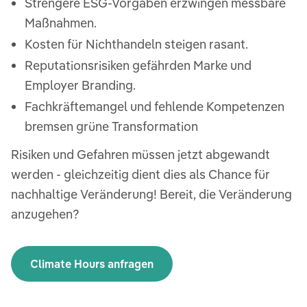
Strengere ESG-Vorgaben erzwingen messbare
Maßnahmen.
Kosten für Nichthandeln steigen rasant.
Reputationsrisiken gefährden Marke und
Employer Branding.
Fachkräftemangel und fehlende Kompetenzen
bremsen grüne Transformation
Risiken und Gefahren müssen jetzt abgewandt
werden - gleichzeitig dient dies als Chance für
nachhaltige Veränderung! Bereit, die Veränderung
anzugehen?
Climate Hours anfragen