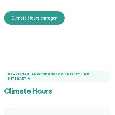
Climate Hours anfragen
PRAXISNAH, ANWENDUNGSORIENTIERT UND
INTERAKTIV
Climate Hours