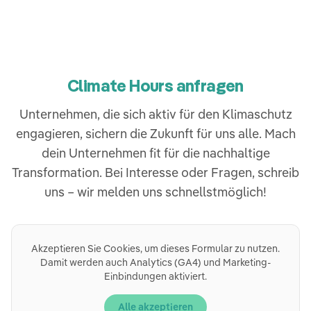
Climate Hours anfragen
Unternehmen, die sich aktiv für den Klimaschutz
engagieren, sichern die Zukunft für uns alle. Mach
dein Unternehmen fit für die nachhaltige
Transformation. Bei Interesse oder Fragen, schreib
uns – wir melden uns schnellstmöglich!
Akzeptieren Sie Cookies, um dieses Formular zu nutzen.
Damit werden auch Analytics (GA4) und Marketing-
Einbindungen aktiviert.
Alle akzeptieren