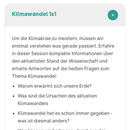
Klimawandel 1x1
Um die Klimakrise zu meistern, müssen wir
erstmal verstehen was gerade passiert. Erfahre
in dieser Session kompakte Informationen über
den aktuellsten Stand der Wissenschaft und
erhalte Antworten auf die heißen Fragen zum
Thema Klimawandel:
Warum erwärmt sich unsere Erde?
Was sind die Ursachen des aktuellen
Klimawandels
Klimawandel hat es schon immer gegeben -
was ist diesmal anders?