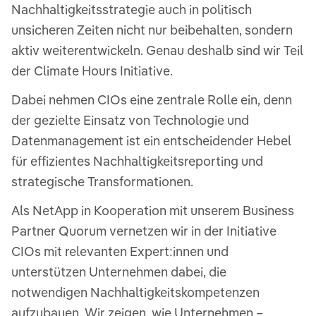
Nachhaltigkeitsstrategie auch in politisch
unsicheren Zeiten nicht nur beibehalten, sondern
aktiv weiterentwickeln. Genau deshalb sind wir Teil
der Climate Hours Initiative.
Dabei nehmen CIOs eine zentrale Rolle ein, denn
der gezielte Einsatz von Technologie und
Datenmanagement ist ein entscheidender Hebel
für effizientes Nachhaltigkeitsreporting und
strategische Transformationen.
Als NetApp in Kooperation mit unserem Business
Partner Quorum vernetzen wir in der Initiative
CIOs mit relevanten Expert:innen und
unterstützen Unternehmen dabei, die
notwendigen Nachhaltigkeitskompetenzen
aufzubauen. Wir zeigen, wie Unternehmen –