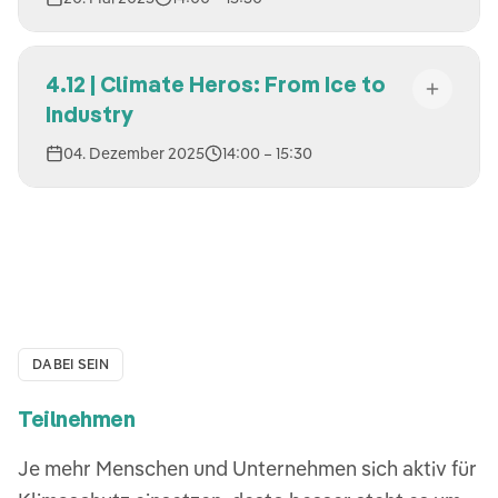
4.12 | Climate Heros: From Ice to
Industry
04. Dezember 2025
14:00
– 15:30
DABEI SEIN
Teilnehmen
Je mehr Menschen und Unternehmen sich aktiv für