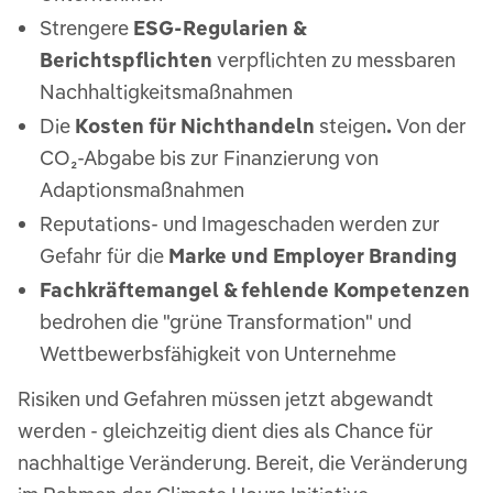
Strengere
ESG-Regularien &
Berichtspflichten
verpflichten zu messbaren
Nachhaltigkeitsmaßnahmen​
Die
Kosten für Nichthandeln
steigen
.
Von der
CO₂-Abgabe bis zur Finanzierung von
Adaptionsmaßnahmen ​
Reputations- und Imageschaden werden zur
Gefahr für die
Marke und Employer Branding​
Fachkräftemangel & fehlende Kompetenzen
bedrohen die "grüne Transformation" und
Wettbewerbsfähigkeit von Unternehme
Risiken und Gefahren müssen jetzt abgewandt
werden - gleichzeitig dient dies als Chance für
nachhaltige Veränderung. Bereit, die Veränderung