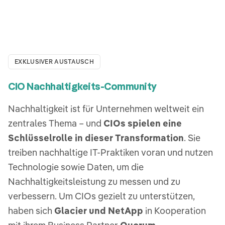
EXKLUSIVER AUSTAUSCH
CIO Nachhaltigkeits-Community
Nachhaltigkeit ist für Unternehmen weltweit ein
zentrales Thema – und
CIOs spielen eine
Schlüsselrolle in dieser Transformation
. Sie
treiben nachhaltige IT-Praktiken voran und nutzen
Technologie sowie Daten, um die
Nachhaltigkeitsleistung zu messen und zu
verbessern. Um CIOs gezielt zu unterstützen,
haben sich
Glacier und NetApp
in Kooperation