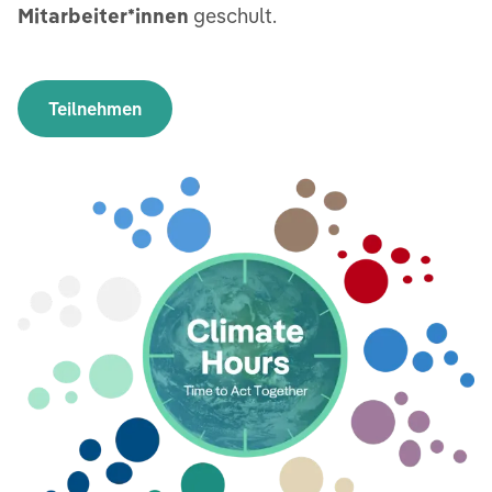
Mitarbeiter*innen
geschult.
Teilnehmen