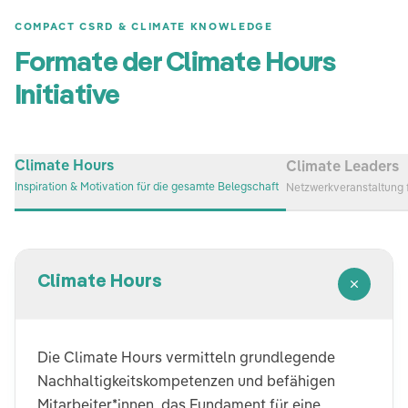
COMPACT CSRD & CLIMATE KNOWLEDGE
Formate der Climate Hours
Initiative
Climate Hours
Climate Leaders
Inspiration & Motivation für die gesamte Belegschaft
Netzwerkveranstaltung 
Climate Hours
Die Climate Hours vermitteln grundlegende
Nachhaltigkeitskompetenzen und befähigen
Mitarbeiter*innen, das Fundament für eine