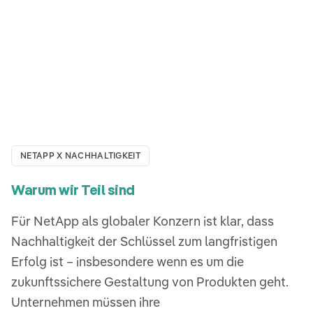
NETAPP X NACHHALTIGKEIT
Warum wir Teil sind
Für NetApp als globaler Konzern ist klar, dass
Nachhaltigkeit der Schlüssel zum langfristigen
Erfolg ist – insbesondere wenn es um die
zukunftssichere Gestaltung von Produkten geht.
Unternehmen müssen ihre