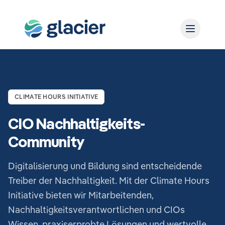
CLIMATE HOURS INITIATIVE
CIO Nachhaltigkeits-
Community
Digitalisierung und Bildung sind entscheidende
Treiber der Nachhaltigkeit. Mit der Climate Hours
Initiative bieten wir Mitarbeitenden,
Nachhaltigkeitsverantwortlichen und CIOs
Wissen, praxiserprobte Lösungen und wertvolle