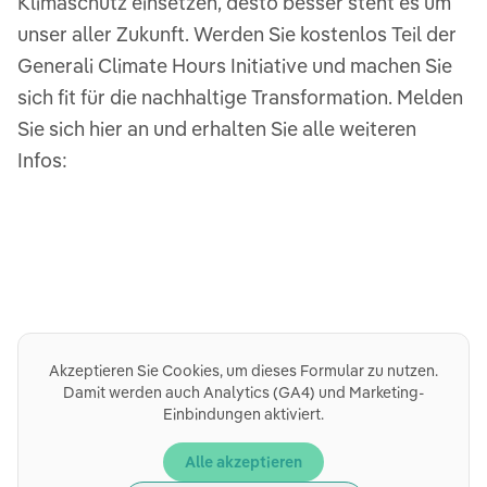
Klimaschutz einsetzen, desto besser steht es um
unser aller Zukunft. Werden Sie kostenlos Teil der
Generali Climate Hours Initiative und machen Sie
sich fit für die nachhaltige Transformation. Melden
Sie sich hier an und erhalten Sie alle weiteren
Infos:
Akzeptieren Sie Cookies, um dieses Formular zu nutzen.
Damit werden auch Analytics (GA4) und Marketing-
Einbindungen aktiviert.
Alle akzeptieren