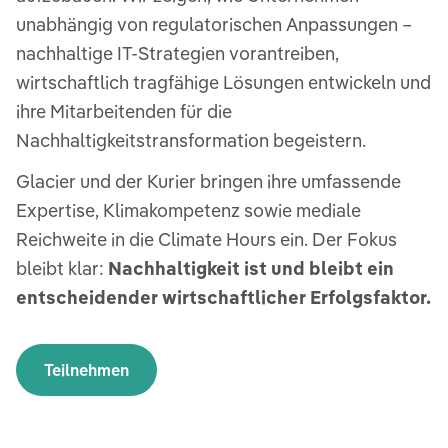
unabhängig von regulatorischen Anpassungen –
nachhaltige IT-Strategien vorantreiben,
wirtschaftlich tragfähige Lösungen entwickeln und
ihre Mitarbeitenden für die
Nachhaltigkeitstransformation begeistern.
Glacier und der Kurier bringen ihre umfassende
Expertise, Klimakompetenz sowie mediale
Reichweite in die Climate Hours ein. Der Fokus
bleibt klar:
Nachhaltigkeit ist und bleibt ein
entscheidender wirtschaftlicher Erfolgsfaktor.
Teilnehmen