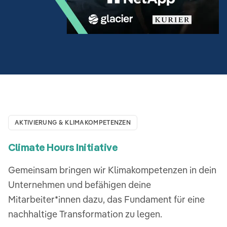
AKTIVIERUNG & KLIMAKOMPETENZEN
Climate Hours Initiative
Gemeinsam bringen wir Klimakompetenzen in dein
Unternehmen und befähigen deine
Mitarbeiter*innen dazu, das Fundament für eine
nachhaltige Transformation zu legen.