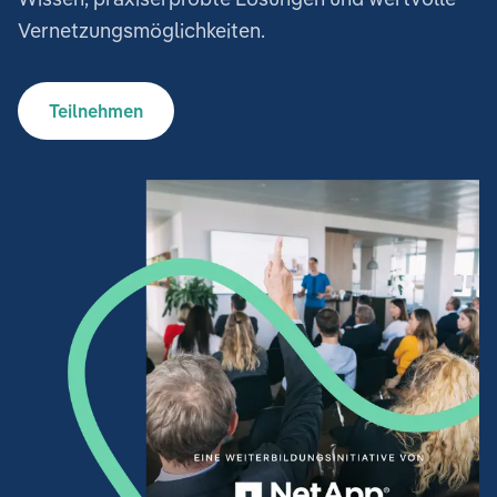
Vernetzungsmöglichkeiten.
Teilnehmen