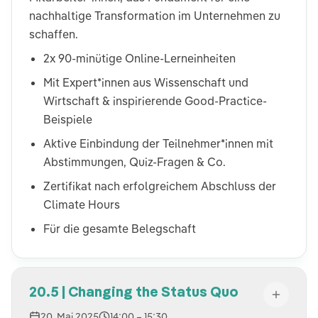
nachhaltige Transformation im Unternehmen zu
schaffen.
2x 90-minütige Online-Lerneinheiten
Mit Expert*innen aus Wissenschaft und
Wirtschaft & inspirierende Good-Practice-
Beispiele
Aktive Einbindung der Teilnehmer*innen mit
Abstimmungen, Quiz-Fragen & Co.
Zertifikat nach erfolgreichem Abschluss der
Climate Hours
Für die gesamte Belegschaft
20.5 | Changing the Status Quo
20. Mai 2025
14:00
– 15:30