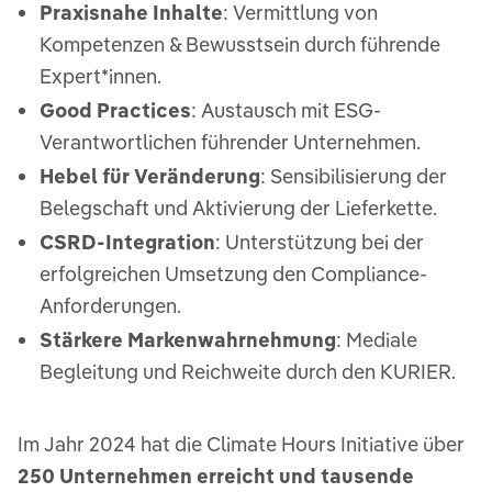
Praxisnahe Inhalte
: Vermittlung von
Kompetenzen & Bewusstsein durch führende
Expert*innen.
Good Practices
: Austausch mit ESG-
Verantwortlichen führender Unternehmen.
Hebel für Veränderung
: Sensibilisierung der
Belegschaft und Aktivierung der Lieferkette.
CSRD-Integration
: Unterstützung bei der
erfolgreichen Umsetzung den Compliance-
Anforderungen.
Stärkere Markenwahrnehmung
: Mediale
Begleitung und Reichweite durch den KURIER.
Im Jahr 2024 hat die Climate Hours Initiative über
250 Unternehmen erreicht und tausende