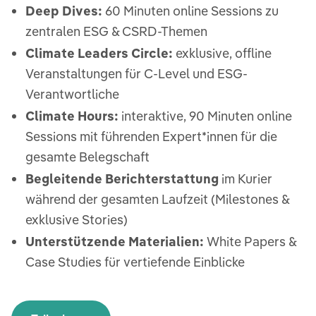
Deep Dives:
60 Minuten online Sessions zu
zentralen ESG & CSRD-Themen
Climate Leaders Circle:
exklusive, offline
Veranstaltungen für C-Level und ESG-
Verantwortliche
Climate Hours:
interaktive, 90 Minuten online
Sessions mit führenden Expert*innen für die
gesamte Belegschaft
Begleitende Berichterstattung
im Kurier
während der gesamten Laufzeit​ (Milestones &
exklusive Stories)
Unterstützende Materialien:
White Papers &
Case Studies für vertiefende Einblicke