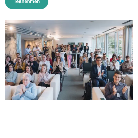
Teilnehmen