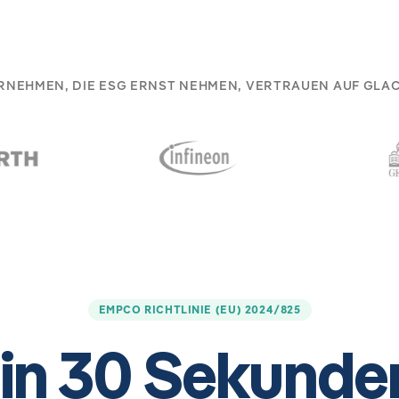
RNEHMEN, DIE ESG ERNST NEHMEN, VERTRAUEN AUF GLACI
EMPCO RICHTLINIE (EU) 2024/825
 in 30 Sekunde