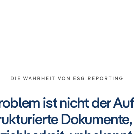
DIE WAHRHEIT VON ESG-REPORTING
roblem ist nicht der Au
ukturierte Dokumente,