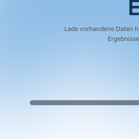
E
Lade vorhandene Daten hoch
Ergebnisse