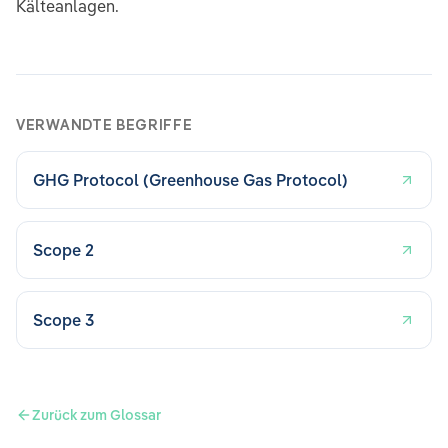
Kälteanlagen.
VERWANDTE BEGRIFFE
GHG Protocol (Greenhouse Gas Protocol)
Scope 2
Scope 3
Zurück zum Glossar