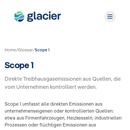
Home
/
Glossar
/
Scope 1
Scope 1
Direkte Treibhausgasemissionen aus Quellen, die
vom Unternehmen kontrolliert werden.
Scope 1 umfasst alle direkten Emissionen aus
unternehmenseigenen oder kontrollierten Quellen:
etwa aus Firmenfahrzeugen, Heizkesseln, industriellen
Prozessen oder flüchtigen Emissionen aus