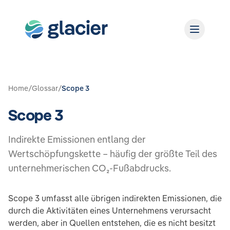
Home
/
Glossar
/
Scope 3
Scope 3
Indirekte Emissionen entlang der
Wertschöpfungskette – häufig der größte Teil des
unternehmerischen CO₂-Fußabdrucks.
Scope 3 umfasst alle übrigen indirekten Emissionen, die
durch die Aktivitäten eines Unternehmens verursacht
werden, aber in Quellen entstehen, die es nicht besitzt