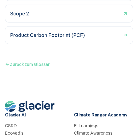
Scope 2
Product Carbon Footprint (PCF)
Zurück zum Glossar
Glacier AI
Climate Ranger Academy
CSRD
E-Learnings
EcoVadis
Climate Awareness