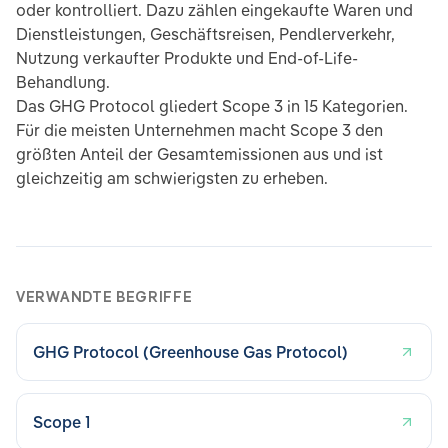
oder kontrolliert. Dazu zählen eingekaufte Waren und
Dienstleistungen, Geschäftsreisen, Pendlerverkehr,
Nutzung verkaufter Produkte und End-of-Life-
Behandlung.
Das GHG Protocol gliedert Scope 3 in 15 Kategorien.
Für die meisten Unternehmen macht Scope 3 den
größten Anteil der Gesamtemissionen aus und ist
gleichzeitig am schwierigsten zu erheben.
VERWANDTE BEGRIFFE
GHG Protocol (Greenhouse Gas Protocol)
Scope 1