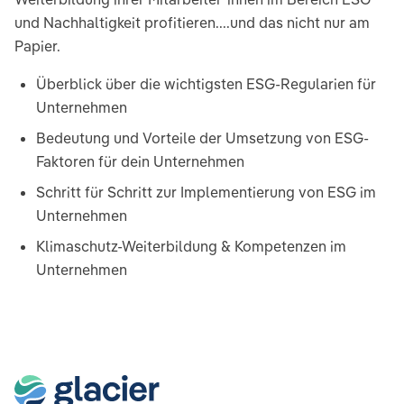
und Nachhaltigkeit profitieren....und das nicht nur am
Papier.
Überblick über die wichtigsten ESG-Regularien für
Unternehmen
Bedeutung und Vorteile der Umsetzung von ESG-
Faktoren für dein Unternehmen
Schritt für Schritt zur Implementierung von ESG im
Unternehmen
Klimaschutz-Weiterbildung & Kompetenzen im
Unternehmen