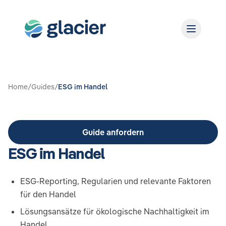
Home
/
Guides
/
ESG im Handel
Guide anfordern
ESG im Handel
ESG-Reporting, Regularien und relevante Faktoren
für den Handel
Lösungsansätze für ökologische Nachhaltigkeit im
Handel