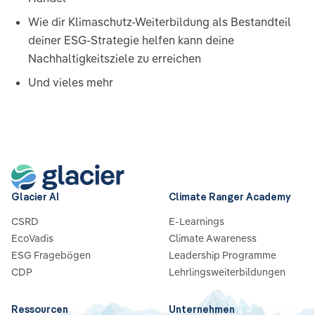
Wie dir Klimaschutz-Weiterbildung als Bestandteil
deiner ESG-Strategie helfen kann deine
Nachhaltigkeitsziele zu erreichen
Und vieles mehr
Glacier AI
Climate Ranger Academy
CSRD
E-Learnings
EcoVadis
Climate Awareness
ESG Fragebögen
Leadership Programme
CDP
Lehrlingsweiterbildungen
Ressourcen
Unternehmen