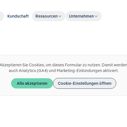
Kundschaft
Ressourcen
Unternehmen
Akzeptieren Sie Cookies, um dieses Formular zu nutzen. Damit werde
auch Analytics (GA4) und Marketing-Einbindungen aktiviert.
Alle akzeptieren
Cookie-Einstellungen öffnen