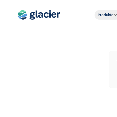
Produkte