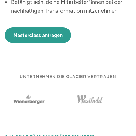
Befähigt sein, deine Mitarbeiter*innen bei der
nachhaltigen Transformation mitzunehmen
Masterclass anfragen
UNTERNEHMEN DIE GLACIER VERTRAUEN