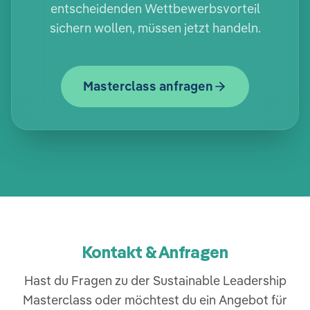
entscheidenden Wettbewerbsvorteil
sichern wollen, müssen jetzt handeln.
Masterclass anfragen
Kontakt & Anfragen
Hast du Fragen zu der Sustainable Leadership
Masterclass oder möchtest du ein Angebot für