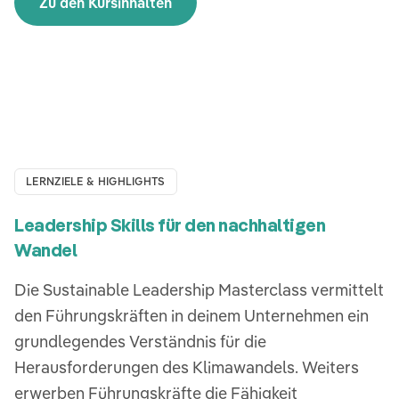
Zu den Kursinhalten
LERNZIELE & HIGHLIGHTS
Leadership Skills für den nachhaltigen
Wandel
Die Sustainable Leadership Masterclass vermittelt
den Führungskräften in deinem Unternehmen ein
grundlegendes Verständnis für die
Herausforderungen des Klimawandels. Weiters
erwerben Führungskräfte die Fähigkeit