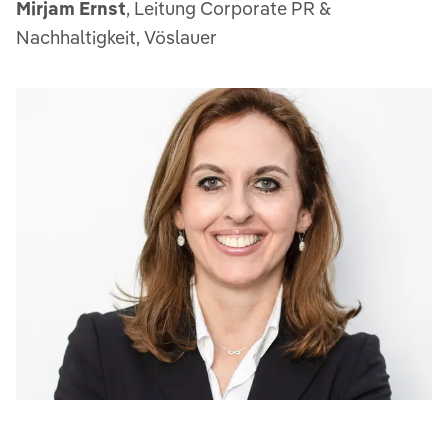
Mirjam Ernst
, Leitung Corporate PR &
Nachhaltigkeit, Vöslauer