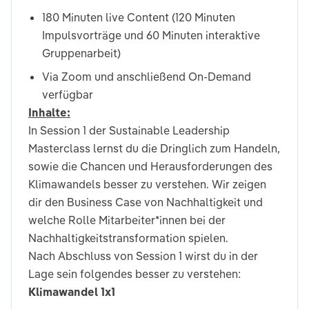
180 Minuten live Content (120 Minuten
Impulsvorträge und 60 Minuten interaktive
Gruppenarbeit)
Via Zoom und anschließend On-Demand
verfügbar
Inhalte:
In Session 1 der Sustainable Leadership
Masterclass lernst du die Dringlich zum Handeln,
sowie die Chancen und Herausforderungen des
Klimawandels besser zu verstehen. Wir zeigen
dir den Business Case von Nachhaltigkeit und
welche Rolle Mitarbeiter*innen bei der
Nachhaltigkeitstransformation spielen.
Nach Abschluss von Session 1 wirst du in der
Lage sein folgendes besser zu verstehen:
Klimawandel 1x1​