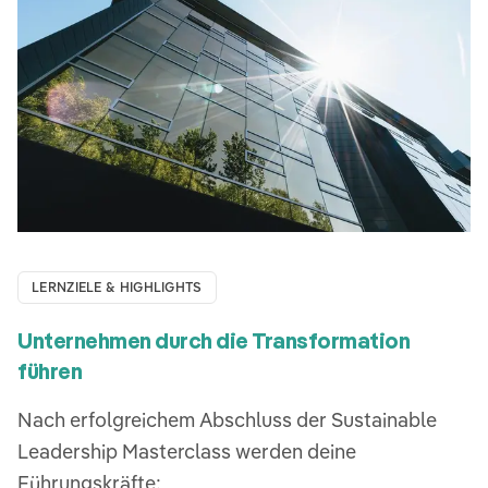
LERNZIELE & HIGHLIGHTS
Unternehmen durch die Transformation
führen
Nach erfolgreichem Abschluss der Sustainable
Leadership Masterclass werden deine
Führungskräfte: