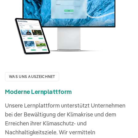
WAS UNS AUSZEICHNET
Moderne Lernplattform
Unsere Lernplattform unterstützt Unternehmen
bei der Bewältigung der Klimakrise und dem
Erreichen ihrer Klimaschutz- und
Nachhaltigkeitsziele. Wir vermitteln