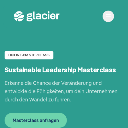
ONLINE-MASTERCLASS
Sustainable Leadership Masterclass
Erkenne die Chance der Veränderung und
entwickle die Fähigkeiten, um dein Unternehmen
durch den Wandel zu führen.
Masterclass anfragen