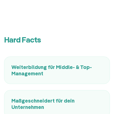
Hard Facts
Weiterbildung für Middle- & Top-
Management
Maßgeschneidert für dein
Unternehmen