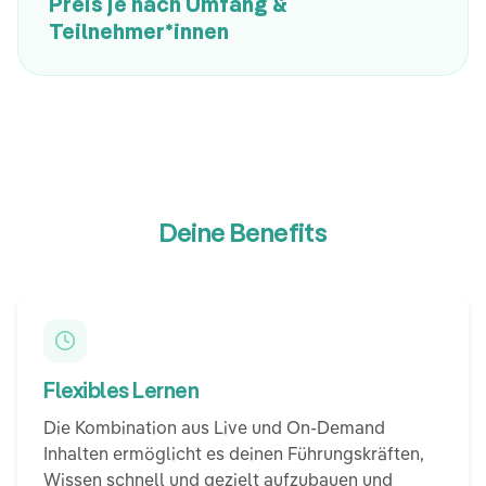
Preis je nach Umfang &
Teilnehmer*innen
Deine Benefits
Flexibles Lernen
Die Kombination aus Live und On-Demand
Inhalten ermöglicht es deinen Führungskräften,
Wissen schnell und gezielt aufzubauen und