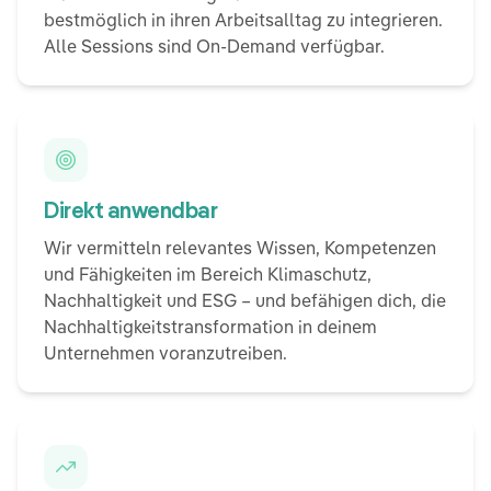
bestmöglich in ihren Arbeitsalltag zu integrieren.
Alle Sessions sind On-Demand verfügbar.
Direkt anwendbar
Wir vermitteln relevantes Wissen, Kompetenzen
und Fähigkeiten im Bereich Klimaschutz,
Nachhaltigkeit und ESG – und befähigen dich, die
Nachhaltigkeitstransformation in deinem
Unternehmen voranzutreiben.