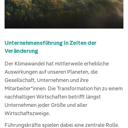
Unternehmensführung in Zeiten der
Veränderung
Der Klimawandel hat mittlerweile erhebliche
Auswirkungen auf unseren Planeten, die
Gesellschaft, Unternehmen und ihre
Mitarbeiter*innen. Die Transformation hin zu einem
nachhaltigen Wirtschaften betrifft längst
Unternehmen jeder Größe und aller
Wirtschaftszweige.
Führungskräfte spielen dabei eine zentrale Rolle.