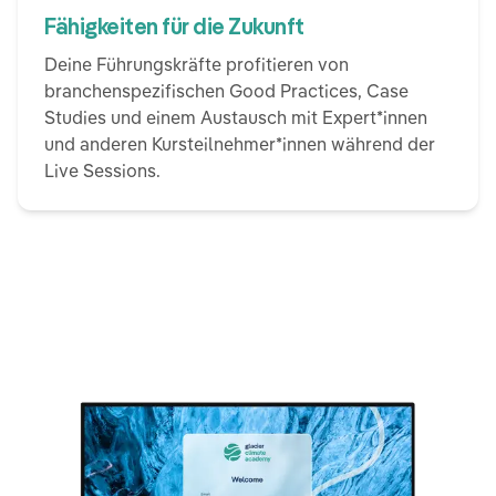
Fähigkeiten für die Zukunft
Deine Führungskräfte profitieren von
branchenspezifischen Good Practices, Case
Studies und einem Austausch mit Expert*innen
und anderen Kursteilnehmer*innen während der
Live Sessions.