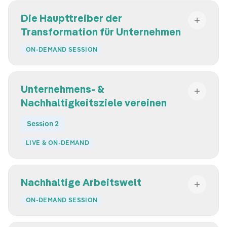
Die Haupttreiber der
Transformation für Unternehmen
ON-DEMAND SESSION
Unternehmens- &
Nachhaltigkeitsziele vereinen
Session 2
LIVE & ON-DEMAND
Nachhaltige Arbeitswelt
ON-DEMAND SESSION