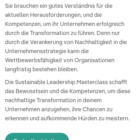
Sie brauchen ein gutes Verständnis für die
aktuellen Herausforderungen, und die
Kompetenzen, um ihr Unternehmen erfolgreich
durch die Transformation zu führen. Denn nur
durch die Verankerung von Nachhaltigkeit in die
Unternehmensstrategie kann die
Wettbewerbsfähigkeit von Organisationen
langfristig bestehen bleiben.
Die Sustainable Leadership Masterclass schafft
das Bewusstsein und die Kompetenzen, um diese
nachhaltige Transformation in deinem
Unternehmen anzugehen, ihre Chancen zu
erkennen und aufkommende Hürden zu meistern.