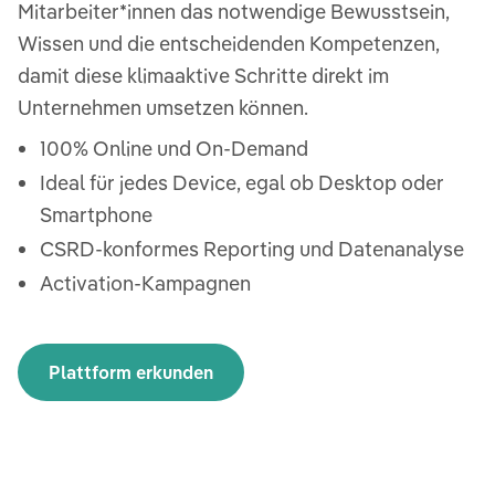
Mitarbeiter*innen das notwendige Bewusstsein,
Wissen und die entscheidenden Kompetenzen,
damit diese klimaaktive Schritte direkt im
Unternehmen umsetzen können.
100% Online und On-Demand
Ideal für jedes Device, egal ob Desktop oder
Smartphone
CSRD-konformes Reporting und Datenanalyse
Activation-Kampagnen
Plattform erkunden