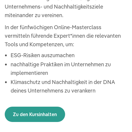
Unternehmens- und Nachhaltigkeitsziele
miteinander zu vereinen.
In der fünfwöchigen Online-Masterclass
vermitteln führende Expert*innen die relevanten
Tools und Kompetenzen, um:
ESG-Risiken auszumachen
nachhaltige Praktiken im Unternehmen zu
implementieren
Klimaschutz und Nachhaltigkeit in der DNA
deines Unternehmens zu verankern
Zu den Kursinhalten