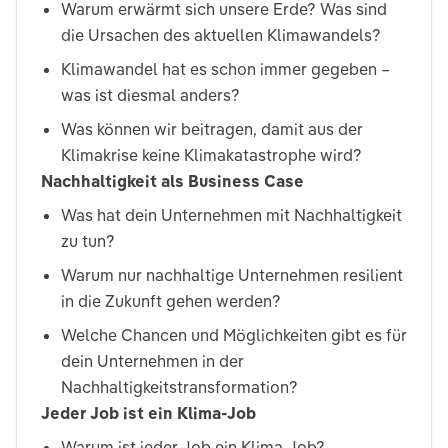
Warum erwärmt sich unsere Erde? Was sind
die Ursachen des aktuellen Klimawandels?​
Klimawandel hat es schon immer gegeben –
was ist diesmal anders?​
Was können wir beitragen, damit aus der
Klimakrise keine Klimakatastrophe wird?
Nachhaltigkeit als Business Case​
Was hat dein Unternehmen mit Nachhaltigkeit
zu tun? ​
Warum nur nachhaltige Unternehmen resilient
in die Zukunft gehen werden​?
Welche Chancen und Möglichkeiten gibt es für
dein Unternehmen in der
Nachhaltigkeitstransformation?
Jeder Job ist ein Klima-Job​
Warum ist jeder Job ein Klima-Job?​