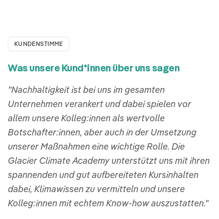
KUNDENSTIMME
Was unsere Kund*innen über uns sagen
"Nachhaltigkeit ist bei uns im gesamten
Unternehmen verankert und dabei spielen vor
allem unsere Kolleg:innen als wertvolle
Botschafter:innen, aber auch in der Umsetzung
unserer Maßnahmen eine wichtige Rolle. Die
Glacier Climate Academy unterstützt uns mit ihren
spannenden und gut aufbereiteten Kursinhalten
dabei, Klimawissen zu vermitteln und unsere
Kolleg:innen mit echtem Know-how auszustatten."