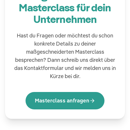
Masterclass für dein
Unternehmen
Hast du Fragen oder möchtest du schon
konkrete Details zu deiner
maßgeschneiderten Masterclass
besprechen? Dann schreib uns direkt über
das Kontaktformular und wir melden uns in
Kürze bei dir.
Masterclass anfragen