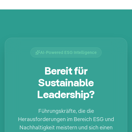
AI-Powered ESG Intelligence
Bereit für
Sustainable
Leadership?
Führungskräfte, die die
Herausforderungen im Bereich ESG und
Nachhaltigkeit meistern und sich einen