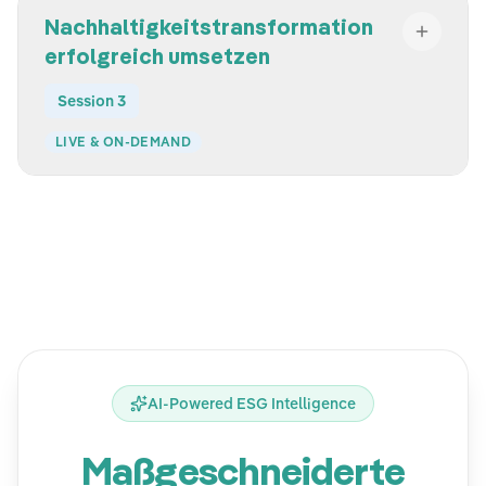
Nachhaltigkeitstransformation
erfolgreich umsetzen
Session 3
LIVE & ON-DEMAND
AI-Powered ESG Intelligence
Maßgeschneiderte