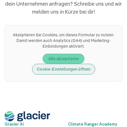
dein Unternehmen anfragen? Schreibe uns und wir
melden uns in Kürze bei dir!
Akzeptieren Sie Cookies, um dieses Formular zu nutzen.
Damit werden auch Analytics (GA4) und Marketing-
Einbindungen aktiviert.
Alle akzeptieren
Cookie-Einstellungen öffnen
Glacier AI
Climate Ranger Academy