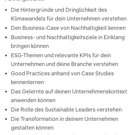
Die Hintergründe und Dringlichkeit des
Klimawandels für dein Unternehmen verstehen
Den Business-Case von Nachhaltigkeit kennen
Business- und Nachhaltigkeitsziele in Einklang
bringen können
ESG-Themen und relevante KPIs für dein
Unternehmen und deine Branche verstehen
Good Practices anhand von Case Studies
kennenlernen
Das Gelernte auf deinen Unternehmenskontext
anwenden können
Die Rolle des Sustainable Leaders verstehen
Die Transformation in deinem Unternehmen
gestalten können