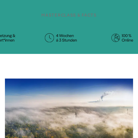
MASTERCLASS & FACTS