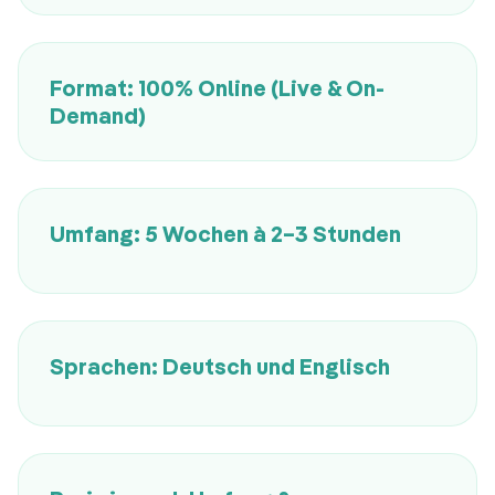
Format: 100% Online (Live & On-
Demand)
Umfang: 5 Wochen à 2–3 Stunden
Sprachen: Deutsch und Englisch