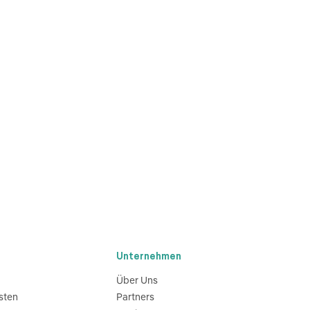
Unternehmen
Über Uns
sten
Partners