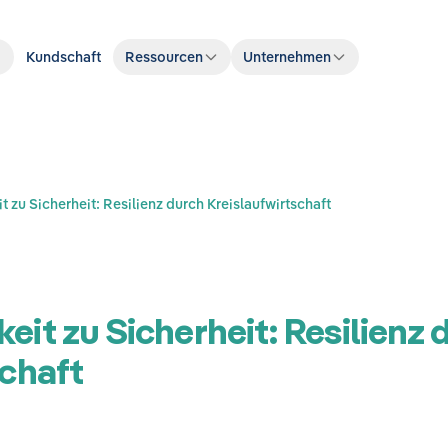
Kundschaft
Ressourcen
Unternehmen
 zu Sicherheit: Resilienz durch Kreislaufwirtschaft
it zu Sicherheit: Resilienz 
schaft