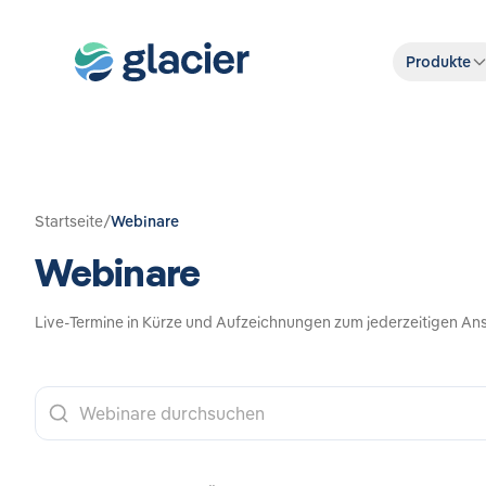
Produkte
Startseite
/
Webinare
Webinare
Live-Termine in Kürze und Aufzeichnungen zum jederzeitigen An