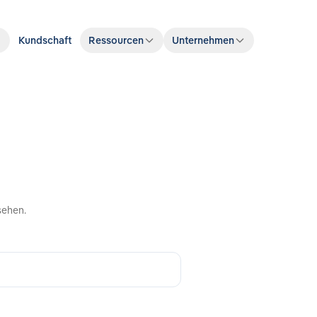
Kundschaft
Ressourcen
Unternehmen
sehen.