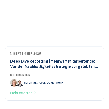
1. SEPTEMBER 2025
Deep Dive Recording | Mehrwert Mitarbeitende:
Von der Nachhaltigkeitsstrategie zur gelebten
Praxis
REFERENTEN
Sarah Gillhofer, David Trenk
Mehr erfahren