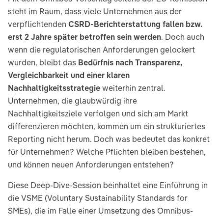
steht im Raum, dass viele Unternehmen aus der
verpflichtenden
CSRD-Berichterstattung fallen bzw.
erst 2 Jahre später betroffen sein werden
. Doch auch
wenn die regulatorischen Anforderungen gelockert
wurden, bleibt das
Bedürfnis nach Transparenz,
Vergleichbarkeit und einer klaren
Nachhaltigkeitsstrategie
weiterhin zentral.
Unternehmen, die glaubwürdig ihre
Nachhaltigkeitsziele verfolgen und sich am Markt
differenzieren möchten, kommen um ein strukturiertes
Reporting nicht herum. Doch was bedeutet das konkret
für Unternehmen? Welche Pflichten bleiben bestehen,
und können neuen Anforderungen entstehen?
Diese Deep-Dive-Session beinhaltet eine Einführung in
die VSME (Voluntary Sustainability Standards for
SMEs), die im Falle einer Umsetzung des Omnibus-