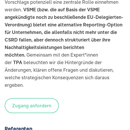
Vorschlags potenziell eine zentrale Rolle einnehmen
werden.
VSME (bzw. die auf Basis der VSME
angekündigte noch zu beschließende EU-Delegierten-
Verordnung) bietet eine alternative Reporting-Option
für Unternehmen, die allenfalls nicht mehr unter die
CSRD fallen, aber dennoch strukturiert über ihre
Nachhaltigkeitsleistungen berichten
möchten.
Gemeinsam mit den Expert*innen
der
TPA
beleuchten wir die Hintergründe der
Änderungen, klären offene Fragen und diskutieren,
welche strategischen Konsequenzen sich daraus
ergeben.
Zugang anfordern
Referenten