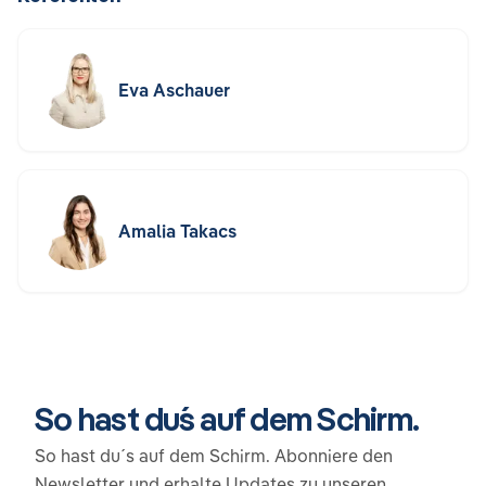
Eva Aschauer
Amalia Takacs
So hast du´s auf dem Schirm.
So hast du´s auf dem Schirm. Abonniere den
Newsletter und erhalte Updates zu unseren