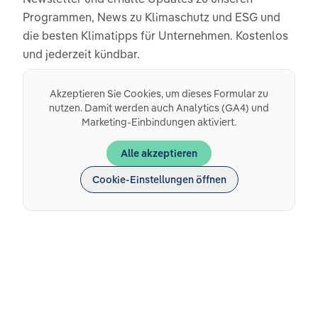
Programmen, News zu Klimaschutz und ESG und
die besten Klimatipps für Unternehmen. Kostenlos
und jederzeit kündbar.
Akzeptieren Sie Cookies, um dieses Formular zu
nutzen. Damit werden auch Analytics (GA4) und
Marketing-Einbindungen aktiviert.
Alle akzeptieren
Cookie-Einstellungen öffnen