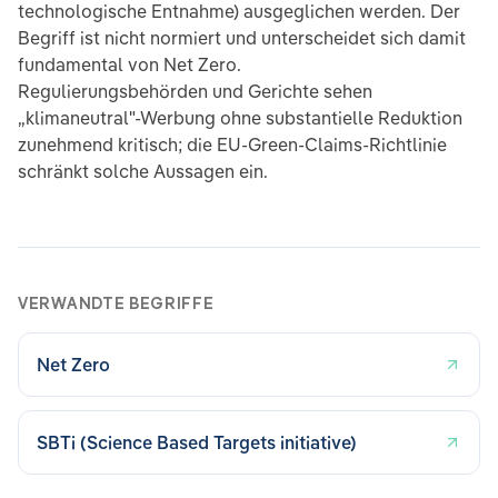
technologische Entnahme) ausgeglichen werden. Der
Begriff ist nicht normiert und unterscheidet sich damit
fundamental von Net Zero.
Regulierungsbehörden und Gerichte sehen
„klimaneutral"-Werbung ohne substantielle Reduktion
zunehmend kritisch; die EU-Green-Claims-Richtlinie
schränkt solche Aussagen ein.
VERWANDTE BEGRIFFE
Net Zero
SBTi (Science Based Targets initiative)