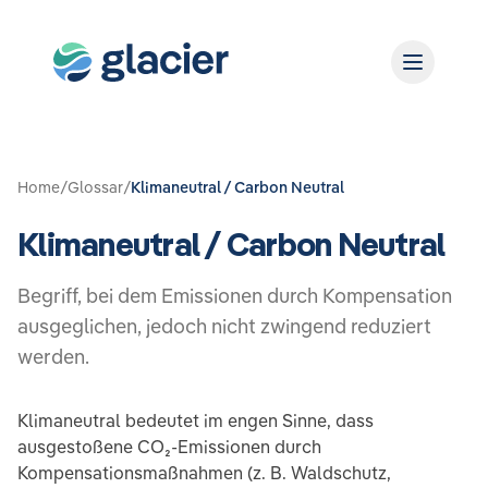
Home
/
Glossar
/
Klimaneutral / Carbon Neutral
Klimaneutral / Carbon Neutral
Begriff, bei dem Emissionen durch Kompensation
ausgeglichen, jedoch nicht zwingend reduziert
werden.
Klimaneutral bedeutet im engen Sinne, dass
ausgestoßene CO₂-Emissionen durch
Kompensationsmaßnahmen (z. B. Waldschutz,