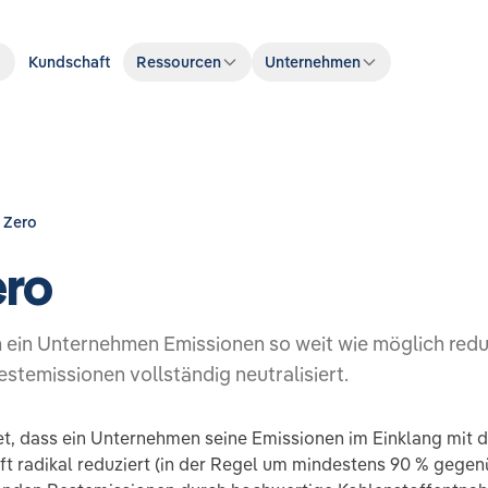
Kundschaft
Ressourcen
Unternehmen
 Zero
ero
m ein Unternehmen Emissionen so weit wie möglich redu
stemissionen vollständig neutralisiert.
t, dass ein Unternehmen seine Emissionen im Einklang mit d
t radikal reduziert (in der Regel um mindestens 90 % gegen