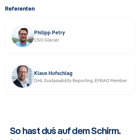
Referenten
Philipp Petry
CSO Glacier
Klaus Hufschlag
DHL Sustainability Reporting, EFRAG Member
So hast du´s auf dem Schirm.