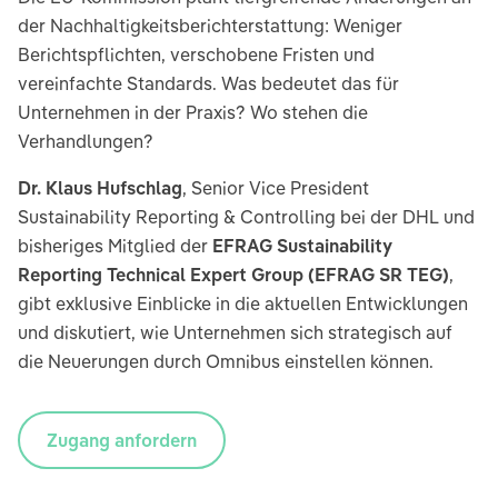
der Nachhaltigkeitsberichterstattung: Weniger
Berichtspflichten, verschobene Fristen und
vereinfachte Standards. Was bedeutet das für
Unternehmen in der Praxis? Wo stehen die
Verhandlungen?
Dr. Klaus Hufschlag
, Senior Vice President
Sustainability Reporting & Controlling bei der DHL und
bisheriges Mitglied der
EFRAG Sustainability
Reporting Technical Expert Group (EFRAG SR TEG)
,
gibt exklusive Einblicke in die aktuellen Entwicklungen
und diskutiert, wie Unternehmen sich strategisch auf
die Neuerungen durch Omnibus einstellen können.
Zugang anfordern