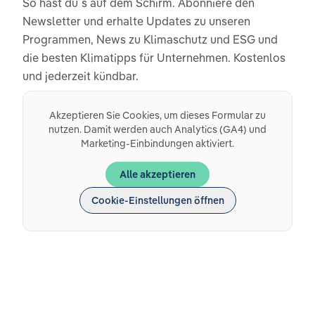
So hast du´s auf dem Schirm. Abonniere den
Newsletter und erhalte Updates zu unseren
Programmen, News zu Klimaschutz und ESG und
die besten Klimatipps für Unternehmen. Kostenlos
und jederzeit kündbar.
Akzeptieren Sie Cookies, um dieses Formular zu
nutzen. Damit werden auch Analytics (GA4) und
Marketing-Einbindungen aktiviert.
Alle akzeptieren
Cookie-Einstellungen öffnen