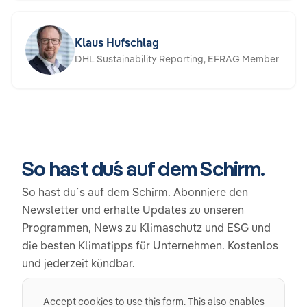
Klaus Hufschlag
DHL Sustainability Reporting, EFRAG Member
So hast du´s auf dem Schirm.
So hast du´s auf dem Schirm. Abonniere den
Newsletter und erhalte Updates zu unseren
Programmen, News zu Klimaschutz und ESG und
die besten Klimatipps für Unternehmen. Kostenlos
und jederzeit kündbar.
Accept cookies to use this form. This also enables