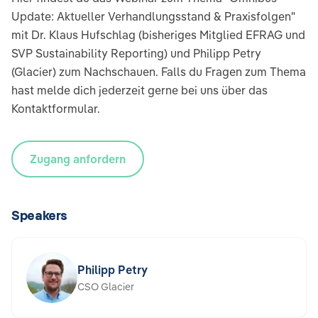
Update: Aktueller Verhandlungsstand & Praxisfolgen"
mit Dr. Klaus Hufschlag (bisheriges Mitglied EFRAG und
SVP Sustainability Reporting) und Philipp Petry
(Glacier) zum Nachschauen. Falls du Fragen zum Thema
hast melde dich jederzeit gerne bei uns über das
Kontaktformular.
Zugang anfordern
Speakers
Philipp Petry
CSO Glacier