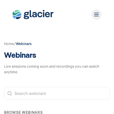
Home
/
Webinars
Webinars
Live sessions coming soon and recordings you can watch
anytime.
BROWSE WEBINARS