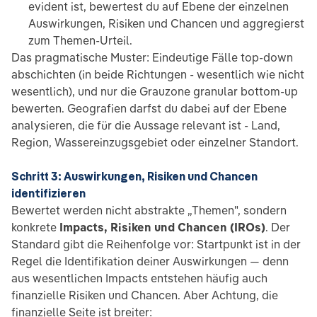
evident ist, bewertest du auf Ebene der einzelnen
Auswirkungen, Risiken und Chancen und aggregierst
zum Themen-Urteil.
Das pragmatische Muster: Eindeutige Fälle top-down
abschichten (in beide Richtungen - wesentlich wie nicht
wesentlich), und nur die Grauzone granular bottom-up
bewerten. Geografien darfst du dabei auf der Ebene
analysieren, die für die Aussage relevant ist - Land,
Region, Wassereinzugsgebiet oder einzelner Standort.
Schritt 3: Auswirkungen, Risiken und Chancen
identifizieren
Bewertet werden nicht abstrakte „Themen", sondern
konkrete
Impacts, Risiken und Chancen (IROs)
. Der
Standard gibt die Reihenfolge vor: Startpunkt ist in der
Regel die Identifikation deiner Auswirkungen — denn
aus wesentlichen Impacts entstehen häufig auch
finanzielle Risiken und Chancen. Aber Achtung, die
finanzielle Seite ist breiter: