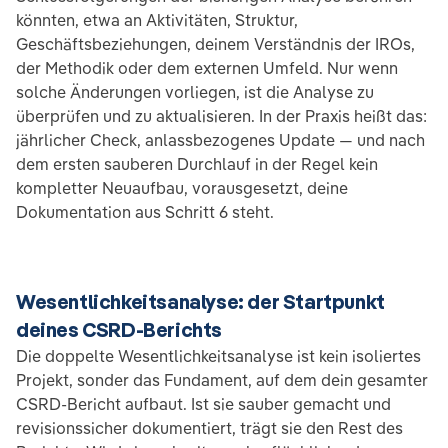
könnten, etwa an Aktivitäten, Struktur,
Geschäftsbeziehungen, deinem Verständnis der IROs,
der Methodik oder dem externen Umfeld. Nur wenn
solche Änderungen vorliegen, ist die Analyse zu
überprüfen und zu aktualisieren. In der Praxis heißt das:
jährlicher Check, anlassbezogenes Update — und nach
dem ersten sauberen Durchlauf in der Regel kein
kompletter Neuaufbau, vorausgesetzt, deine
Dokumentation aus Schritt 6 steht.
Wesentlichkeitsanalyse: der Startpunkt
deines CSRD-Berichts
Die doppelte Wesentlichkeitsanalyse ist kein isoliertes
Projekt, sonder das Fundament, auf dem dein gesamter
CSRD-Bericht aufbaut. Ist sie sauber gemacht und
revisionssicher dokumentiert, trägt sie den Rest des