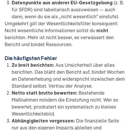
Datenpunkte aus anderer EU-Gesetzgebung
(z. B.
für SFDR) sind tabellarisch auszuweisen — auch
dann, wenn du sie als „nicht wesentlich" einstufst.
Umgekehrt gilt der Wesentlichkeitsfilter konsequent:
Nicht wesentliche Informationen sollst du
nicht
berichten. Mehr ist nicht besser, es verwässert den
Bericht und bindet Ressourcen.
Die häufigsten Fehler
Zu breit berichten:
Aus Unsicherheit über alles
berichten. Das bläht den Bericht auf, bindet Wochen
an Datenerhebung und widerspricht inzwischen dem
Standard selbst. Vertrau der Analyse.
Netto statt brutto bewerten:
Bestehende
Maßnahmen mindern die Einstufung nicht. Wer so
bewertet, produziert ein systematisch zu kleines
Wesentlichkeitsbild.
Abhängigkeiten vergessen:
Die finanzielle Seite
nur aus den eigenen Impacts ableiten und