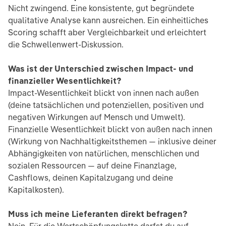
Nicht zwingend. Eine konsistente, gut begründete
qualitative Analyse kann ausreichen. Ein einheitliches
Scoring schafft aber Vergleichbarkeit und erleichtert
die Schwellenwert-Diskussion.
Was ist der Unterschied zwischen Impact- und
finanzieller Wesentlichkeit?
Impact-Wesentlichkeit blickt von innen nach außen
(deine tatsächlichen und potenziellen, positiven und
negativen Wirkungen auf Mensch und Umwelt).
Finanzielle Wesentlichkeit blickt von außen nach innen
(Wirkung von Nachhaltigkeitsthemen — inklusive deiner
Abhängigkeiten von natürlichen, menschlichen und
sozialen Ressourcen — auf deine Finanzlage,
Cashflows, deinen Kapitalzugang und deine
Kapitalkosten).
Muss ich meine Lieferanten direkt befragen?