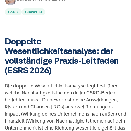
CSRD
Glacier AI
Doppelte
Wesentlichkeitsanalyse: der
vollständige Praxis-Leitfaden
(ESRS 2026)
Die doppelte Wesentlichkeitsanalyse legt fest, über
welche Nachhaltigkeitsthemen du im CSRD-Bericht
berichten musst. Du bewertest deine Auswirkungen,
Risiken und Chancen (IROs) aus zwei Richtungen -
Impact (Wirkung deines Unternehmens nach außen) und
finanziell (Wirkung von Nachhaltigkeitsthemen auf dein
Unternehmen). Ist eine Richtung wesentlich, gehört das