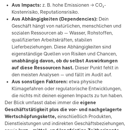
Aus Impacts:
z. B. hohe Emissionen → CO₂-
Kostenrisiko, Reputationsrisiko.
Aus Abhängigkeiten (Dependencies):
Dein
Geschäft hängt von natürlichen, menschlichen und
sozialen Ressourcen ab — Wasser, Rohstoffen,
qualifizierten Arbeitskräften, stabilen
Lieferbeziehungen. Diese Abhängigkeiten sind
eigenständige Quellen von Risiken und Chancen,
unabhängig davon, ob du selbst Auswirkungen
auf diese Ressourcen hast.
Dieser Punkt fehlt in
den meisten Analysen — und fällt im Audit auf.
Aus sonstigen Faktoren:
etwa physische
Klimagefahren oder regulatorische Entwicklungen,
die nichts mit deinen eigenen Impacts zu tun haben.
Der Blick umfasst dabei immer die
eigene
Geschäftstätigkeit plus die vor- und nachgelagerte
Wertschöpfungskette,
einschließlich Produkten,
Dienstleistungen und indirekten Geschäftsbeziehungen,