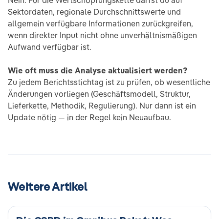
Nein. Für die Wertschöpfungskette darfst du auf
Sektordaten, regionale Durchschnittswerte und
allgemein verfügbare Informationen zurückgreifen,
wenn direkter Input nicht ohne unverhältnismäßigen
Aufwand verfügbar ist.
Wie oft muss die Analyse aktualisiert werden?
Zu jedem Berichtsstichtag ist zu prüfen, ob wesentliche
Änderungen vorliegen (Geschäftsmodell, Struktur,
Lieferkette, Methodik, Regulierung). Nur dann ist ein
Update nötig — in der Regel kein Neuaufbau.
Weitere Artikel