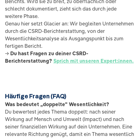
Berichts. Wird sie zu breit, zu oberflächlich oder
schlecht dokumentiert, zieht sich das durch jede
weitere Phase.
Genau hier setzt Glacier an: Wir begleiten Unternehmen
durch die CSRD-Berichterstattung, von der
Wesentlichkeitsanalyse als Ausgangspunkt bis zum
fertigen Bericht.
→
Du hast Fragen zu deiner CSRD-
Berichterstattung?
Sprich mit unseren Expert:innen.
Häufige Fragen (FAQ)
Was bedeutet „doppelte" Wesentlichkeit?
Du bewertest jedes Thema doppelt: nach seiner
Wirkung auf Mensch und Umwelt (Impact) und nach
seiner finanziellen Wirkung auf dein Unternehmen. Eine
relevante Richtung genügt, damit ein Thema wesentlich