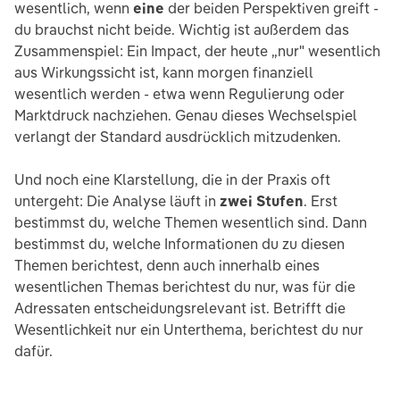
wesentlich, wenn
eine
der beiden Perspektiven greift -
du brauchst nicht beide. Wichtig ist außerdem das
Zusammenspiel: Ein Impact, der heute „nur" wesentlich
aus Wirkungssicht ist, kann morgen finanziell
wesentlich werden - etwa wenn Regulierung oder
Marktdruck nachziehen. Genau dieses Wechselspiel
verlangt der Standard ausdrücklich mitzudenken.
Und noch eine Klarstellung, die in der Praxis oft
untergeht: Die Analyse läuft in
zwei Stufen
. Erst
bestimmst du, welche Themen wesentlich sind. Dann
bestimmst du, welche Informationen du zu diesen
Themen berichtest, denn auch innerhalb eines
wesentlichen Themas berichtest du nur, was für die
Adressaten entscheidungsrelevant ist. Betrifft die
Wesentlichkeit nur ein Unterthema, berichtest du nur
dafür.