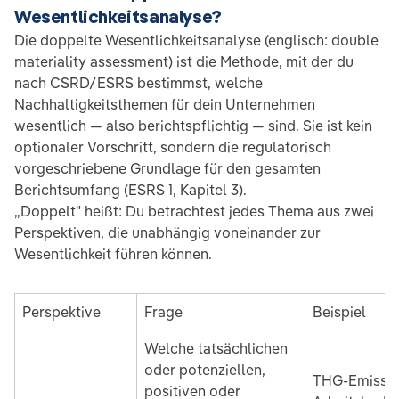
Wesentlichkeitsanalyse?
Die doppelte Wesentlichkeitsanalyse (englisch: double
materiality assessment) ist die Methode, mit der du
nach CSRD/ESRS bestimmst, welche
Nachhaltigkeitsthemen für dein Unternehmen
wesentlich — also berichtspflichtig — sind. Sie ist kein
optionaler Vorschritt, sondern die regulatorisch
vorgeschriebene Grundlage für den gesamten
Berichtsumfang (ESRS 1, Kapitel 3).
„Doppelt" heißt: Du betrachtest jedes Thema aus zwei
Perspektiven, die unabhängig voneinander zur
Wesentlichkeit führen können.
Perspektive
Frage
Beispiel
Welche tatsächlichen
oder potenziellen,
THG-Emissio
positiven oder