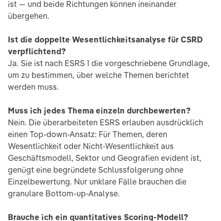
ist — und beide Richtungen können ineinander
übergehen.
Ist die doppelte Wesentlichkeitsanalyse für CSRD
verpflichtend?
Ja. Sie ist nach ESRS 1 die vorgeschriebene Grundlage,
um zu bestimmen, über welche Themen berichtet
werden muss.
Muss ich jedes Thema einzeln durchbewerten?
Nein. Die überarbeiteten ESRS erlauben ausdrücklich
einen Top-down-Ansatz: Für Themen, deren
Wesentlichkeit oder Nicht-Wesentlichkeit aus
Geschäftsmodell, Sektor und Geografien evident ist,
genügt eine begründete Schlussfolgerung ohne
Einzelbewertung. Nur unklare Fälle brauchen die
granulare Bottom-up-Analyse.
Brauche ich ein quantitatives Scoring-Modell?