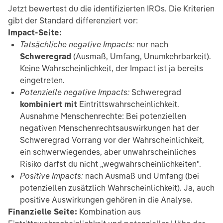
Jetzt bewertest du die identifizierten IROs. Die Kriterien
gibt der Standard differenziert vor:
Impact-Seite:
Tatsächliche negative Impacts:
nur nach
Schweregrad
(Ausmaß, Umfang, Unumkehrbarkeit).
Keine Wahrscheinlichkeit, der Impact ist ja bereits
eingetreten.
Potenzielle negative Impacts:
Schweregrad
kombiniert mit
Eintrittswahrscheinlichkeit.
Ausnahme Menschenrechte: Bei potenziellen
negativen Menschenrechtsauswirkungen hat der
Schweregrad Vorrang vor der Wahrscheinlichkeit,
ein schwerwiegendes, aber unwahrscheinliches
Risiko darfst du nicht „wegwahrscheinlichkeiten".
Positive Impacts:
nach Ausmaß und Umfang (bei
potenziellen zusätzlich Wahrscheinlichkeit). Ja, auch
positive Auswirkungen gehören in die Analyse.
Finanzielle Seite:
Kombination aus