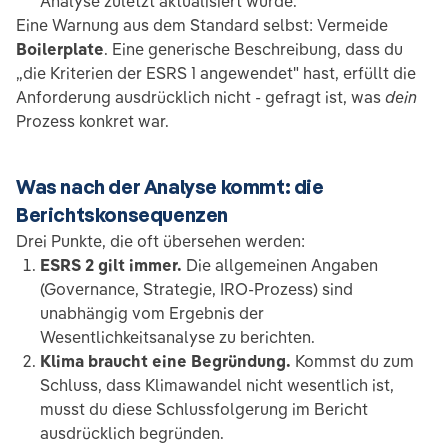
Analyse zuletzt aktualisiert wurde.
Eine Warnung aus dem Standard selbst: Vermeide
Boilerplate
. Eine generische Beschreibung, dass du
„die Kriterien der ESRS 1 angewendet" hast, erfüllt die
Anforderung ausdrücklich nicht - gefragt ist, was
dein
Prozess konkret war.
Was nach der Analyse kommt: die
Berichtskonsequenzen
Drei Punkte, die oft übersehen werden:
ESRS 2 gilt immer.
Die allgemeinen Angaben
(Governance, Strategie, IRO-Prozess) sind
unabhängig vom Ergebnis der
Wesentlichkeitsanalyse zu berichten.
Klima braucht eine Begründung.
Kommst du zum
Schluss, dass Klimawandel nicht wesentlich ist,
musst du diese Schlussfolgerung im Bericht
ausdrücklich begründen.