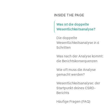
INSIDE THE PAGE
Was ist die doppelte
Wesentlichkeitsanalyse?
Die doppelte
Wesentlichkeitsanalyse in 6
Schritten
Was nach der Analyse kommt:
die Berichtskonsequenzen
Wie oft muss die Analyse
gemacht werden?
Wesentlichkeitsanalyse: der
Startpunkt deines CSRD-
Berichts
Häufige Fragen (FAQ)