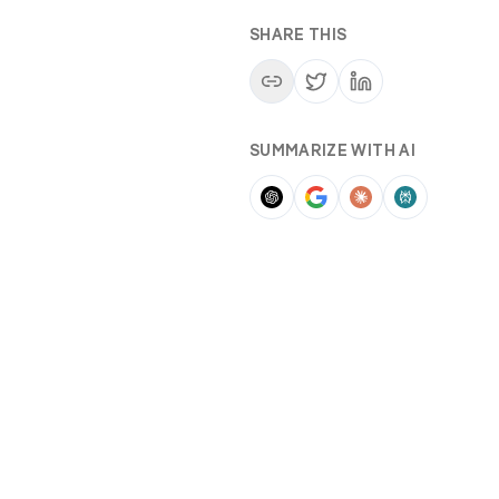
SHARE THIS
SUMMARIZE WITH AI