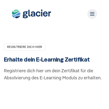
REGISTRIERE DICH HIER
Registriere dich hier um dein Zertifikat für die
Absolvierung des E-Learning Moduls zu erhalten.