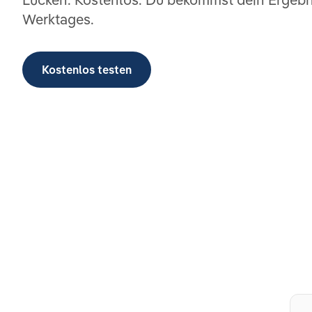
Werktages.
Kostenlos testen