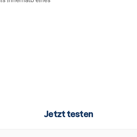
Jetzt testen