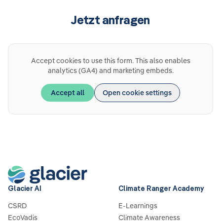
Jetzt anfragen
Accept cookies to use this form. This also enables
analytics (GA4) and marketing embeds.
Accept all
Open cookie settings
Glacier AI
Climate Ranger Academy
CSRD
E-Learnings
EcoVadis
Climate Awareness