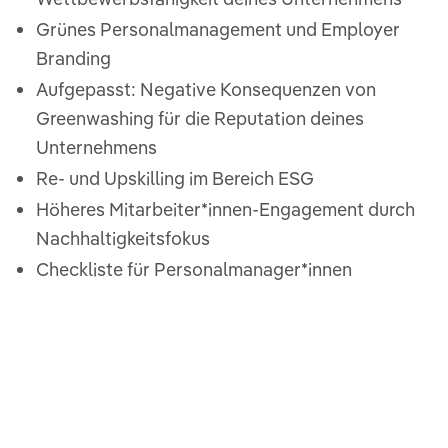
Grünes Personalmanagement und Employer
Branding
Aufgepasst: Negative Konsequenzen von
Greenwashing für die Reputation deines
Unternehmens
Re- und Upskilling im Bereich ESG
Höheres Mitarbeiter*innen-Engagement durch
Nachhaltigkeitsfokus
Checkliste für Personalmanager*innen