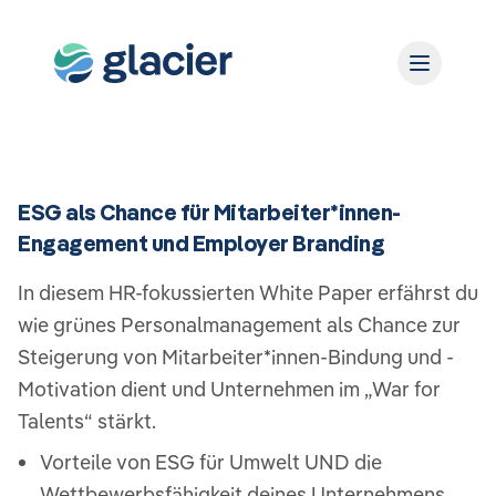
ESG als Chance für Mitarbeiter*innen-
Engagement und Employer Branding
In diesem HR-fokussierten White Paper erfährst du
wie grünes Personalmanagement als Chance zur
Steigerung von Mitarbeiter*innen-Bindung und -
Motivation dient und Unternehmen im „War for
Talents“ stärkt.
Vorteile von ESG für Umwelt UND die
Wettbewerbsfähigkeit deines Unternehmens