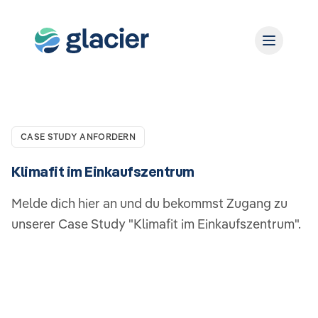
CASE STUDY ANFORDERN
Klimafit im Einkaufszentrum
Melde dich hier an und du bekommst Zugang zu
unserer Case Study "Klimafit im Einkaufszentrum".