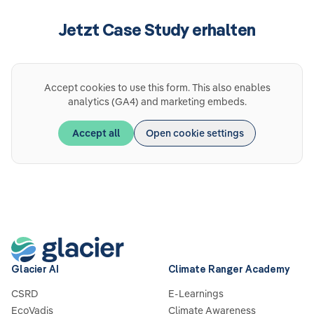
Jetzt Case Study erhalten
Accept cookies to use this form. This also enables
analytics (GA4) and marketing embeds.
Accept all
Open cookie settings
Glacier AI
Climate Ranger Academy
CSRD
E-Learnings
EcoVadis
Climate Awareness