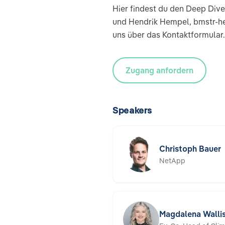
Hier findest du den Deep Dive
und Hendrik Hempel, bmstr-he
uns über das Kontaktformular.
Zugang anfordern
Speakers
Christoph Bauer
NetApp
Magdalena Walli