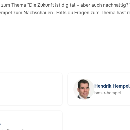
 zum Thema "Die Zukunft ist digital – aber auch nachhaltig?
mpel zum Nachschauen . Falls du Fragen zum Thema hast me
Hendrik Hempel
bmstr-hempel
s