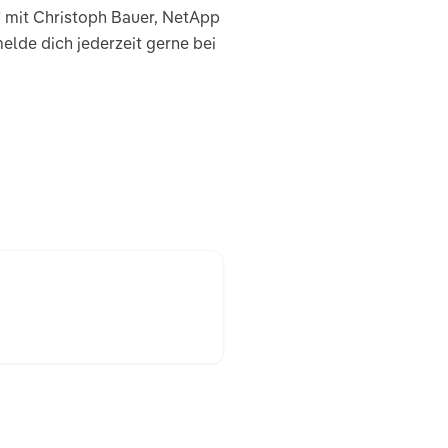
" mit Christoph Bauer, NetApp
lde dich jederzeit gerne bei