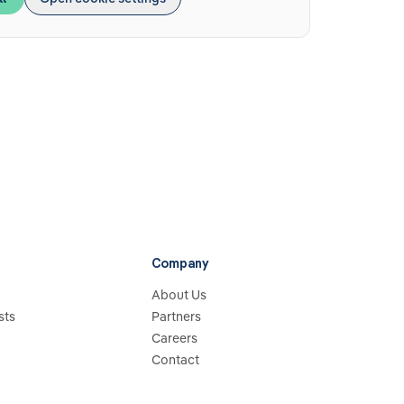
Company
About Us
sts
Partners
Careers
Contact