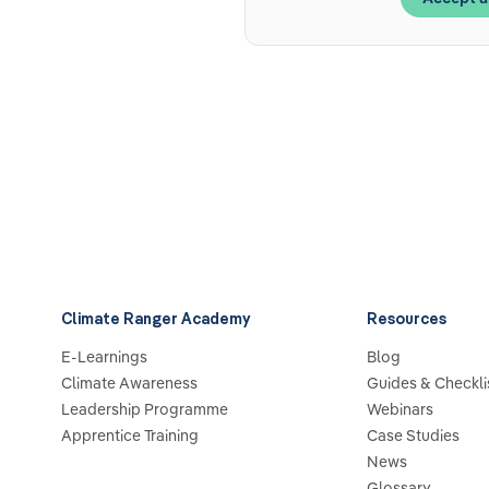
Climate Ranger Academy
Resources
E-Learnings
Blog
Climate Awareness
Guides & Checkli
Leadership Programme
Webinars
Apprentice Training
Case Studies
News
Glossary