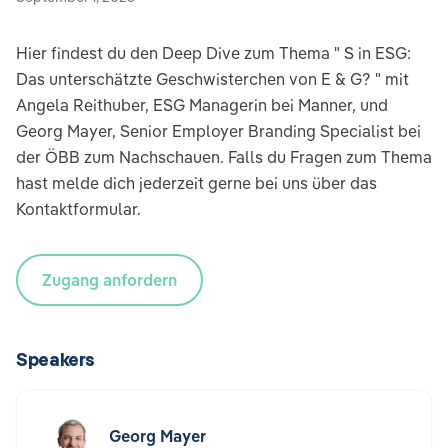
Hier findest du den Deep Dive zum Thema " S in ESG:
Das unterschätzte Geschwisterchen von E & G? " mit
Angela Reithuber, ESG Managerin bei Manner, und
Georg Mayer, Senior Employer Branding Specialist bei
der ÖBB zum Nachschauen. Falls du Fragen zum Thema
hast melde dich jederzeit gerne bei uns über das
Kontaktformular.
Zugang anfordern
Speakers
Georg Mayer