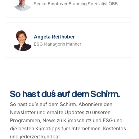
Senior Employer Branding Specialist ÖBB
Angela Reithuber
ESG Managerin Manner
So hast du´s auf dem Schirm.
So hast du´s auf dem Schirm. Abonniere den
Newsletter und erhalte Updates zu unseren
Programmen, News zu Klimaschutz und ESG und
die besten Klimatipps für Unternehmen. Kostenlos
und jederzeit kündbar.