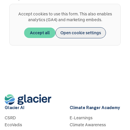
Accept cookies to use this form. This also enables
analytics (GA4) and marketing embeds.
Accept all
Open cookie settings
Glacier AI
Climate Ranger Academy
CSRD
E-Learnings
EcoVadis
Climate Awareness