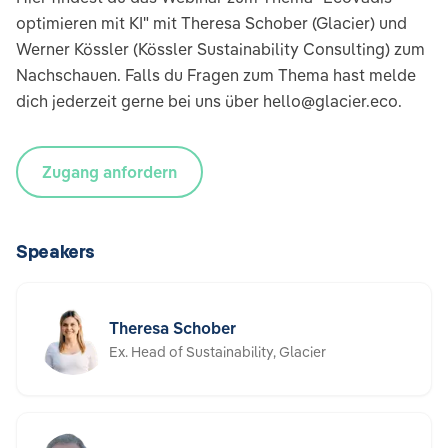
optimieren mit KI" mit Theresa Schober (Glacier) und
Werner Kössler (Kössler Sustainability Consulting) zum
Nachschauen. Falls du Fragen zum Thema hast melde
dich jederzeit gerne bei uns über hello@glacier.eco.
Zugang anfordern
Speakers
Theresa Schober
Ex. Head of Sustainability, Glacier