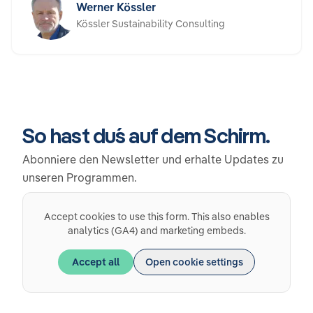
Werner Kössler
Kössler Sustainability Consulting
So hast du´s auf dem Schirm.
Abonniere den Newsletter und erhalte Updates zu
unseren Programmen.
Accept cookies to use this form. This also enables
analytics (GA4) and marketing embeds.
Accept all
Open cookie settings