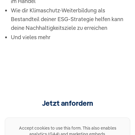
im Handel
Wie dir Klimaschutz-Weiterbildung als
Bestandteil deiner ESG-Strategie helfen kann
deine Nachhaltigkeitsziele zu erreichen
Und vieles mehr
Jetzt anfordern
Accept cookies to use this form. This also enables
analytics (GA4) and marketing embeds.