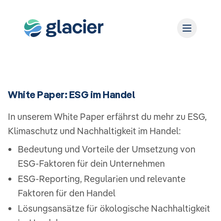
White Paper: ESG im Handel
In unserem White Paper erfährst du mehr zu ESG,
Klimaschutz und Nachhaltigkeit im Handel:
Bedeutung und Vorteile der Umsetzung von
ESG-Faktoren für dein Unternehmen
ESG-Reporting, Regularien und relevante
Faktoren für den Handel
Lösungsansätze für ökologische Nachhaltigkeit