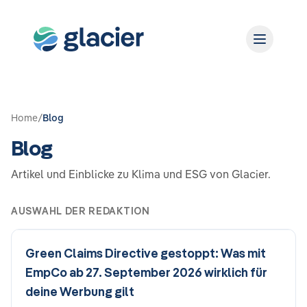
Home
/
Blog
Blog
Artikel und Einblicke zu Klima und ESG von Glacier.
AUSWAHL DER REDAKTION
Green Claims Directive gestoppt: Was mit
EmpCo ab 27. September 2026 wirklich für
deine Werbung gilt